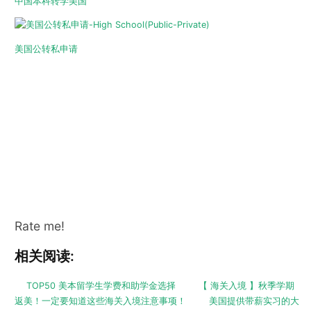
中国本科转学美国
美国公转私申请
Rate me!
相关阅读:
TOP50 美本留学生学费和助学金选择
【 海关入境 】秋季学期
返美！一定要知道这些海关入境注意事项！
美国提供带薪实习的大