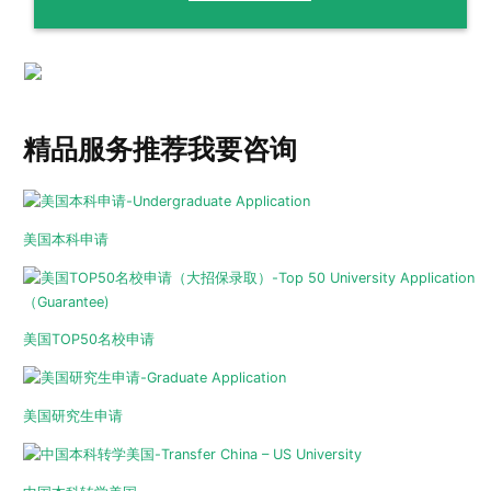
精品服务推荐
我要咨询
美国本科申请
美国TOP50名校申请
美国研究生申请