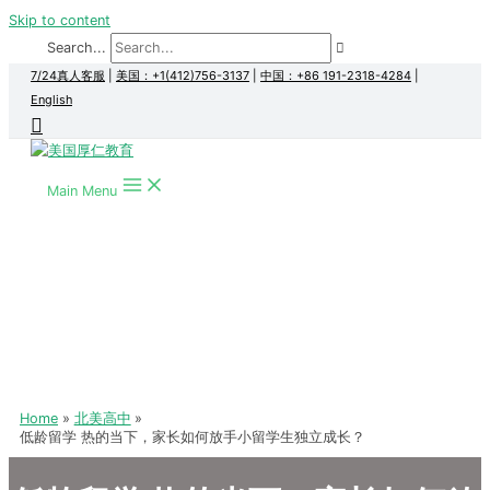
Skip to content
Search...
7/24真人客服
|
美国：+1(412)756-3137
|
中国：+86 191-2318-4284
|
English
Main Menu
Home
北美高中
低龄留学 热的当下，家长如何放手小留学生独立成长？