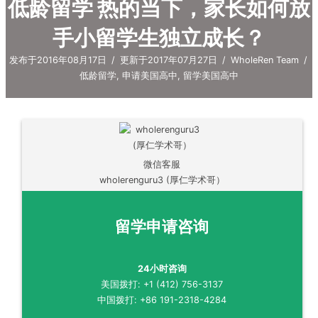
低龄留学 热的当下，家长如何放
手小留学生独立成长？
发布于2016年08月17日
/
更新于2017年07月27日
/
WholeRen Team
/
低龄留学
,
申请美国高中
,
留学美国高中
微信客服
wholerenguru3 (厚仁学术哥）
留学申请咨询
24小时咨询
美国拨打: +1 (412) 756-3137
中国拨打: +86 191-2318-4284