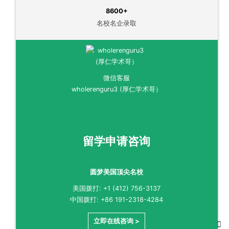
8600+
名校名企录取
微信客服
wholerenguru3 (厚仁学术哥）
留学申请咨询
圆梦美国顶尖名校
美国拨打: +1 (412) 756-3137
中国拨打: +86 191-2318-4284
立即在线咨询 >