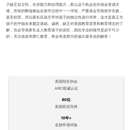
子缺乏自立性，生存能力和自理能力，那么这个机会也许就会变成灾
难，所有的弊端都会在留学过程中一一浮现，严重者会导致留学失败，
甚至犯罪。所以家长应该尽早对孩子的独立性进行培养，这才是真正为
孩子的平稳未来奠定基础。诚然，缺乏对美国教育背景和教育理念的了
解，也会导致家长走入教育孩子的误区，因此专业的辅导是必不可少
的，关注或咨询厚仁教育，将会有老师为您做出最专业的解答！
美国招生协会
AIRC权威认证
80位
美国双语导师
10年+
名校申请经验