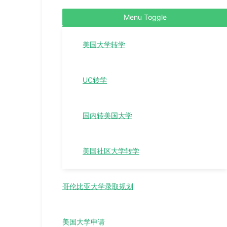
Menu Toggle
美国大学转学
UC转学
国内转美国大学
美国社区大学转学
哥伦比亚大学录取规划
美国大学申请