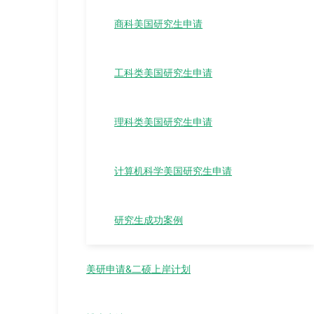
商科美国研究生申请
工科类美国研究生申请
理科类美国研究生申请
计算机科学美国研究生申请
研究生成功案例
美研申请&二硕上岸计划