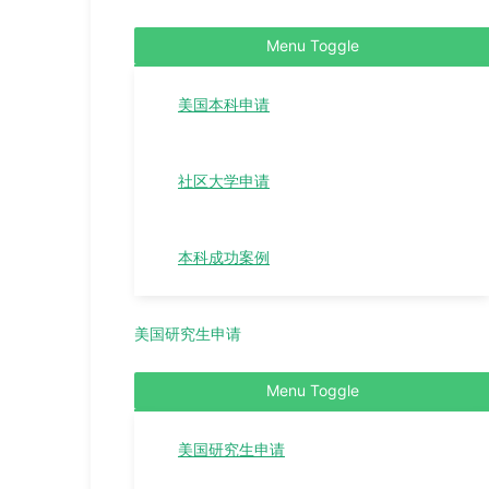
Menu Toggle
美国本科申请
社区大学申请
本科成功案例
美国研究生申请
Menu Toggle
美国研究生申请