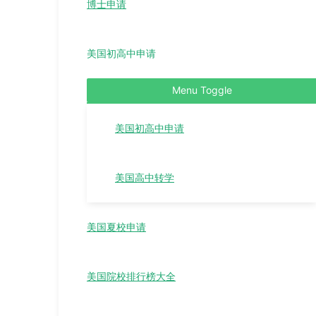
博士申请
美国初高中申请
Menu Toggle
美国初高中申请
美国高中转学
美国夏校申请
美国院校排行榜大全