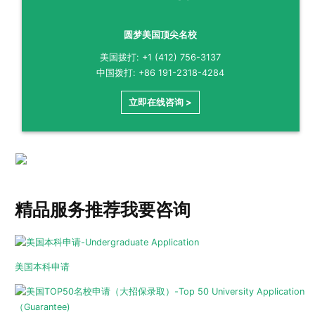
圆梦美国顶尖名校
美国拨打: +1 (412) 756-3137
中国拨打: +86 191-2318-4284
立即在线咨询 >
精品服务推荐
我要咨询
美国本科申请