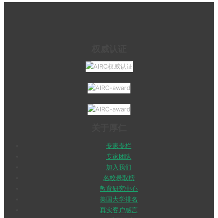
权威认证
关于厚仁
专家专栏
专家团队
加入我们
名校录取榜
教育研究中心
美国大学排名
真实客户感言