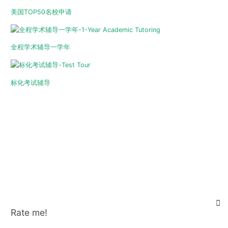
美国TOP50名校申请
全程学术辅导一学年
标化考试辅导
Rate me!