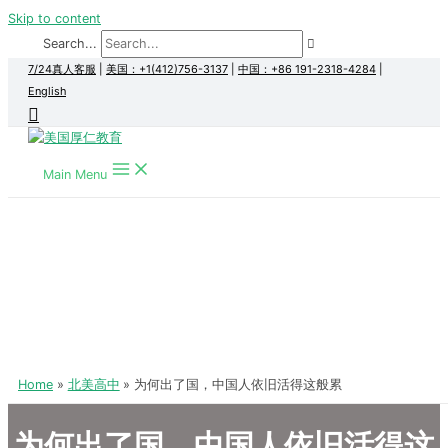
Skip to content
Search...
7/24真人客服
|
美国：+1(412)756-3137
|
中国：+86 191-2318-4284
|
English
Main Menu
Home
北美高中
为何出了国，中国人依旧活得这般累
为何出了国，中国人依旧活得这