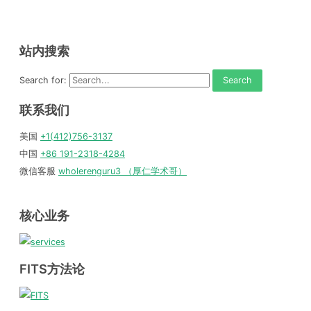
站内搜索
Search for:
联系我们
美国
+1(412)756-3137
中国
+86 191-2318-4284
微信客服
wholerenguru3 （厚仁学术哥）
核心业务
FITS方法论