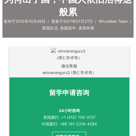
般累
发布于2015年10月08日
/
更新于2017年07月27日
/
WholeRen Team
/
美国生活
,
美国高中
,
美高申请
微信客服
wholerenguru3 (厚仁学术哥）
留学申请咨询
24小时咨询
美国拨打: +1 (412) 756-3137
中国拨打: +86 191-2318-4284