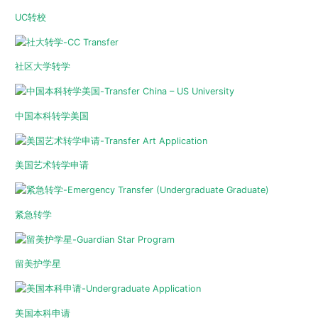
UC转校
社区大学转学
中国本科转学美国
美国艺术转学申请
紧急转学
留美护学星
美国本科申请