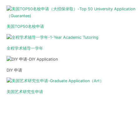
美国TOP50名校申请
全程学术辅导一学年
DIY 申请
美国艺术研究生申请