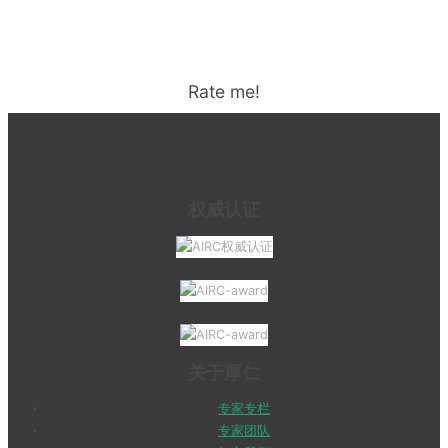
Rate me!
权威认证
关于厚仁
专家专栏
专家团队