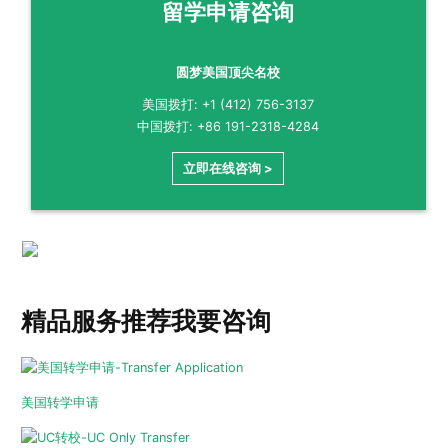
留学申请咨询
圆梦美国顶尖名校
美国拨打: +1 (412) 756-3137
中国拨打: +86 191-2318-4284
立即在线咨询 >
精品服务推荐
我要咨询
美国转学申请