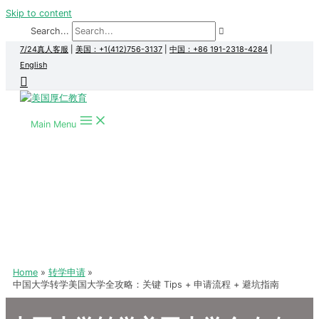
Skip to content
Search...
7/24真人客服
|
美国：+1(412)756-3137
|
中国：+86 191-2318-4284
|
English
Main Menu
Home
转学申请
中国大学转学美国大学全攻略：关键 Tips + 申请流程 + 避坑指南