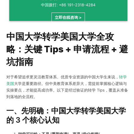
中国拨打: +86 191-2318-4284
立即在线咨询 >
中国大学转学美国大学全攻
略：关键 Tips + 申请流程 + 避
坑指南
对于希望追求更灵活教育体系、优质专业资源的中国大学生来说，
转学
美国
大学是重要路径。但中美教育体系差异大，需提前掌握核心逻辑与
实操要点，才能提高成功率。以下是经过验证的转学 Tips，覆盖从准备
到落地的全流程。
一、先明确：中国大学转学美国大学
的 3 个核心认知