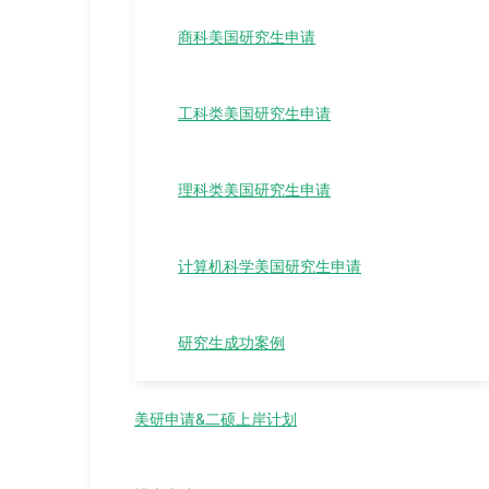
商科美国研究生申请
工科类美国研究生申请
理科类美国研究生申请
计算机科学美国研究生申请
研究生成功案例
美研申请&二硕上岸计划