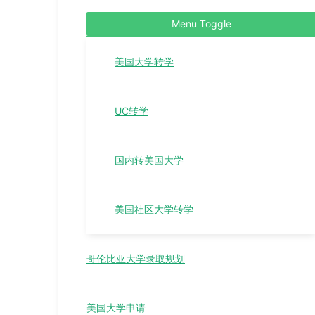
Menu Toggle
美国大学转学
UC转学
国内转美国大学
美国社区大学转学
哥伦比亚大学录取规划
美国大学申请