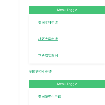
Menu Toggle
美国本科申请
社区大学申请
本科成功案例
美国研究生申请
Menu Toggle
美国研究生申请