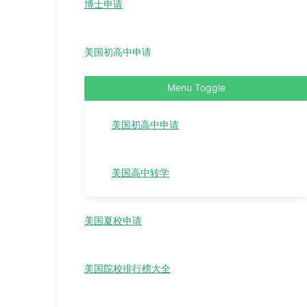
博士申请
美国初高中申请
Menu Toggle
美国初高中申请
美国高中转学
美国夏校申请
美国院校排行榜大全