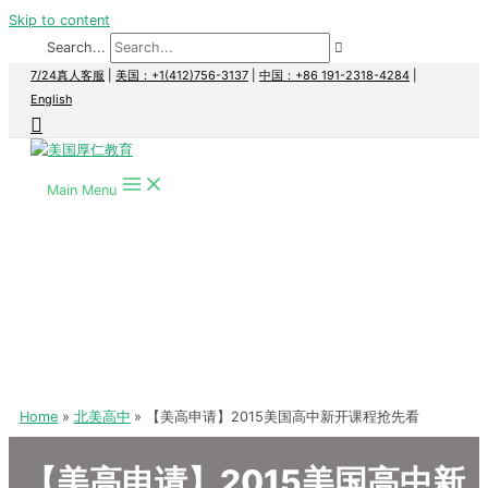
Skip to content
Search...
7/24真人客服
|
美国：+1(412)756-3137
|
中国：+86 191-2318-4284
|
English
Main Menu
Home
北美高中
【美高申请】2015美国高中新开课程抢先看
【美高申请】2015美国高中新