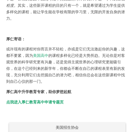
程度。
其实，这些新开课程的目的只有一个，就是希望通过为学生提供
多样化的课程，能让学生能在学校有限的学习里，无限的开发自身的潜
力。
厚仁寄语：
或许现有的课程对你而言并不轻松，亦或是它们无法激起你的兴趣，这
都不要紧，因为
美国高中
的课程多样化已经是大势所趋。无论你是对客
观世界的科学研究更有兴趣，还是觉得主观世界的心理研究更能吸引
你，在这个已经到来的新学年，你都会不断在自己的课程表里有新的发
现，充分利用它们去挖掘自己的潜力吧，相信你总会在这些新课程中找
到自己心仪的那一门。
厚仁高中升学教育专家，助你梦想起航
点我进入厚仁教育高中申请专题页
美国招生协会