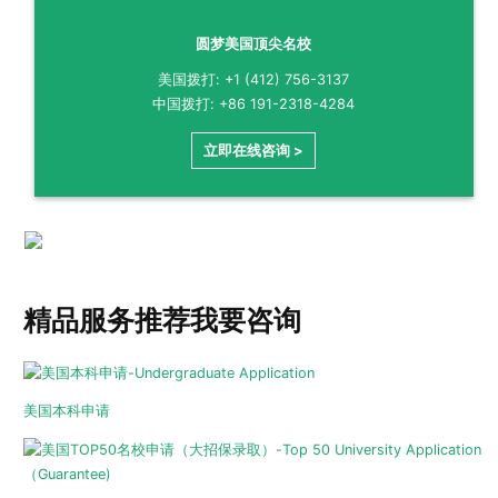
圆梦美国顶尖名校
美国拨打: +1 (412) 756-3137
中国拨打: +86 191-2318-4284
立即在线咨询 >
精品服务推荐
我要咨询
美国本科申请