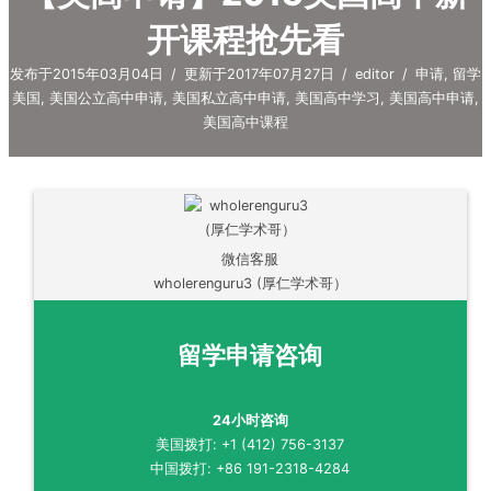
开课程抢先看
发布于2015年03月04日
/
更新于2017年07月27日
/
editor
/
申请
,
留学
美国
,
美国公立高中申请
,
美国私立高中申请
,
美国高中学习
,
美国高中申请
,
美国高中课程
微信客服
wholerenguru3 (厚仁学术哥）
留学申请咨询
24小时咨询
美国拨打: +1 (412) 756-3137
中国拨打: +86 191-2318-4284