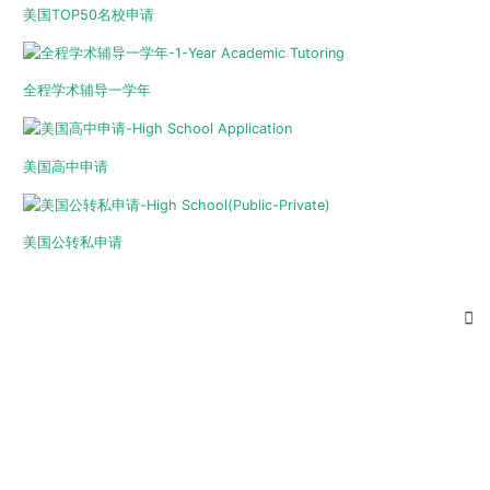
美国TOP50名校申请
全程学术辅导一学年
美国高中申请
美国公转私申请