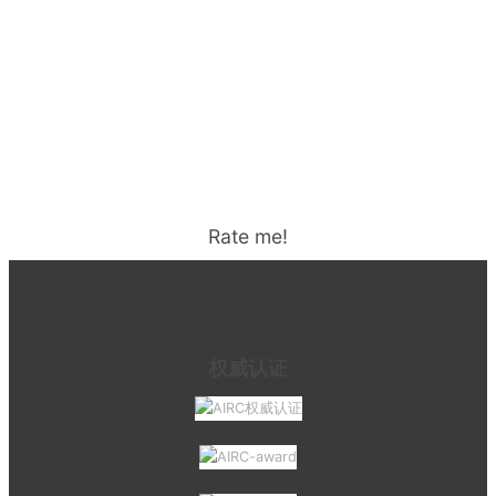
Rate me!
权威认证