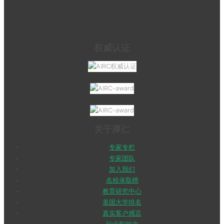
权威认证
关于厚仁
专家专栏
专家团队
加入我们
名校录取榜
教育研究中心
美国大学排名
真实客户感言