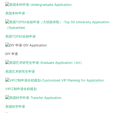
美国本科申请
美国TOP50名校申请
DIY 申请
美国艺术研究生申请
VIP订制申请全程规划
美国转学申请