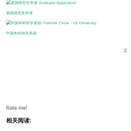
美国研究生申请
中国本科转学美国
Rate me!
相关阅读: