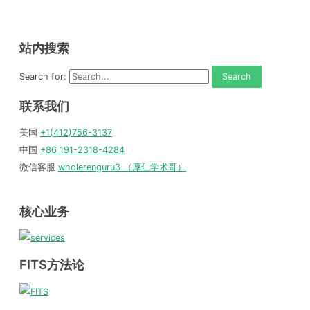
站内搜索
Search for:
联系我们
美国
+1(412)756-3137
中国
+86 191-2318-4284
微信客服
wholerenguru3 （厚仁学术哥）
核心业务
FITS方法论