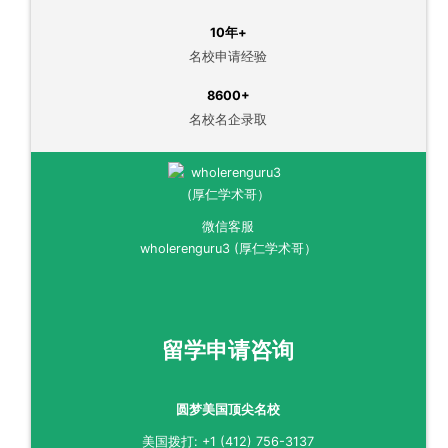
10年+
名校申请经验
8600+
名校名企录取
微信客服
wholerenguru3 (厚仁学术哥）
留学申请咨询
圆梦美国顶尖名校
美国拨打: +1 (412) 756-3137