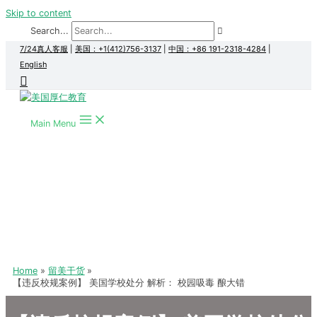
Skip to content
Search...
7/24真人客服
|
美国：+1(412)756-3137
|
中国：+86 191-2318-4284
|
English
Main Menu
Home
留美干货
【违反校规案例】 美国学校处分 解析： 校园吸毒 酿大错