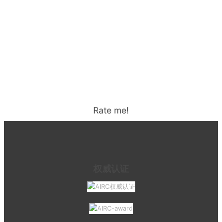
Rate me!
权威认证