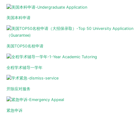
美国本科申请
美国TOP50名校申请
全程学术辅导一学年
开除应对服务
紧急申诉