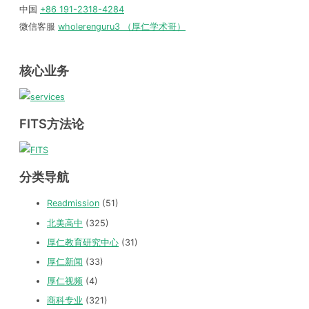
中国
+86 191-2318-4284
微信客服
wholerenguru3 （厚仁学术哥）
核心业务
FITS方法论
分类导航
Readmission
(51)
北美高中
(325)
厚仁教育研究中心
(31)
厚仁新闻
(33)
厚仁视频
(4)
商科专业
(321)