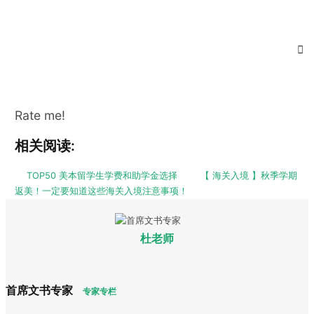
Rate me!
相关阅读:
TOP50 美本留学生学费和助学金选择
【 海关入境 】秋季学期
返美！一定要知道这些海关入境注意事项！
杜老师
首席文书专家
专家专栏