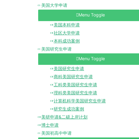
美国大学申请
Menu Toggle
美国本科申请
社区大学申请
本科成功案例
美国研究生申请
Menu Toggle
美国研究生申请
商科美国研究生申请
工科类美国研究生申请
理科类美国研究生申请
计算机科学美国研究生申请
研究生成功案例
美研申请&二硕上岸计划
博士申请
美国初高中申请