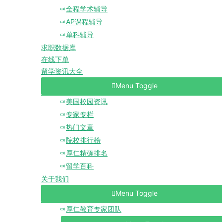
全程学术辅导
AP课程辅导
单科辅导
求职数据库
在线下单
留学资讯大全
Menu Toggle
美国校园资讯
专家专栏
热门文章
院校排行榜
厚仁精确排名
留学百科
关于我们
Menu Toggle
厚仁教育专家团队