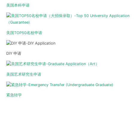
美国本科申请
美国TOP50名校申请
DIY 申请
美国艺术研究生申请
紧急转学