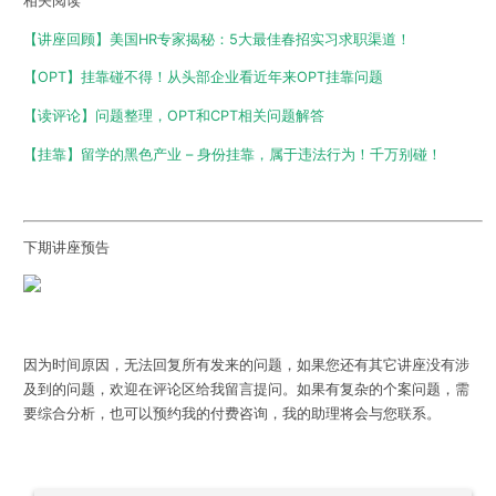
相关阅读
【讲座回顾】美国HR专家揭秘：5大最佳春招实习求职渠道！
【OPT】挂靠碰不得！从头部企业看近年来OPT挂靠问题
【读评论】问题整理，OPT和CPT相关问题解答
【挂靠】留学的黑色产业 – 身份挂靠，属于违法行为！千万别碰！
下期讲座预告
因为时间原因，无法回复所有发来的问题，如果您还有其它讲座没有涉
及到的问题，欢迎在评论区给我留言提问。如果有复杂的个案问题，需
要综合分析，也可以预约我的付费咨询，我的助理将会与您联系。