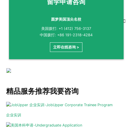
留学申请咨询
圆梦美国顶尖名校
美国拨打: +1 (412) 756-3137
中国拨打: +86 191-2318-4284
立即在线咨询 >
精品服务推荐
我要咨询
企业实训