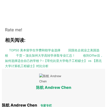
Rate me!
相关阅读:
TOP50 美本留学生学费和助学金选择
回国名企就业之美国选
校
干货 – 顶尖加州大学高转学录取专业汇总！
收到Offer后，
如何选择适合自己的学校？–【哥伦比亚大学电子工程硕士】 vs 【西北
大学计算机工程硕士】对比分析
陈航 Andrew Chen
陈航 Andrew Chen
专家专栏