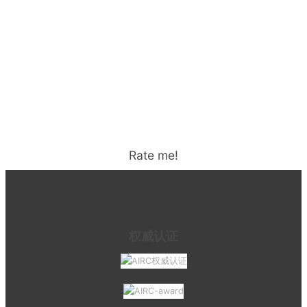
Rate me!
权威认证