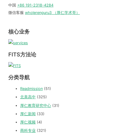
中国
+86 191-2318-4284
微信客服
wholerenguru3 （厚仁学术哥）
核心业务
FITS方法论
分类导航
Readmission
(51)
北美高中
(325)
厚仁教育研究中心
(31)
厚仁新闻
(33)
厚仁视频
(4)
商科专业
(321)