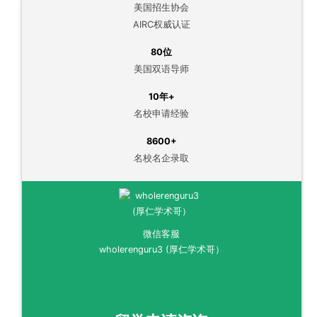
美国招生协会
AIRC权威认证
80位
美国双语导师
10年+
名校申请经验
8600+
名校名企录取
微信客服
wholerenguru3 (厚仁学术哥）