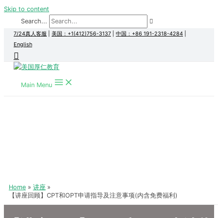
Skip to content
Search...
7/24真人客服
|
美国：+1(412)756-3137
|
中国：+86 191-2318-4284
|
English
Main Menu
Home
讲座
【讲座回顾】CPT和OPT申请指导及注意事项(内含免费福利)