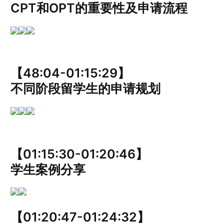
CPT和OPT的重要性及申请流程
【48:04-01:15:29】
不同阶段留学生的申请规划
【01:15:30-01:20:46】
学生案例分享
【01:20:47-01:24:32】