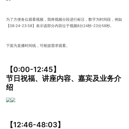
为了方便各位观看视频，我将视频分段进行标注，数字为时间段，例如
【08:24-23:58】表示该部分内容位于视频8分24秒-23分58秒。
下面为直播时间线，可根据需求观看。
【0:00-12:45】
节日祝福、讲座内容、嘉宾及业务介
绍
【12:46-48:03】