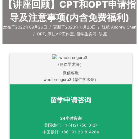
【讲座回顾】CPT和OPT申请指
导及注意事项(内含免费福利)
发布于2022年09月26日
/
更新于2023年11月20日
/
陈航 Andrew Chen
/
OPT
,
厚仁VIP工作室
,
留学生实习
,
讲座
微信客服
wholerenguru3 (厚仁学术哥）
留学申请咨询
24小时咨询
美国拨打: +1 (412) 756-3137
中国拨打: +86 191-2318-4284