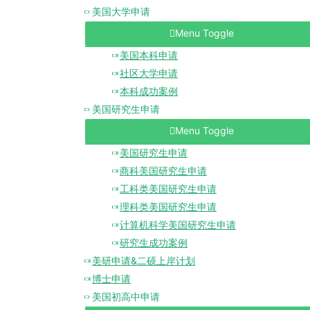
美国大学申请
Menu Toggle
美国本科申请
社区大学申请
本科成功案例
美国研究生申请
Menu Toggle
美国研究生申请
商科美国研究生申请
工科类美国研究生申请
理科类美国研究生申请
计算机科学美国研究生申请
研究生成功案例
美研申请&二硕上岸计划
博士申请
美国初高中申请