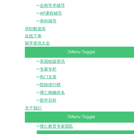
全程学术辅导
AP课程辅导
单科辅导
求职数据库
在线下单
留学资讯大全
Menu Toggle
美国校园资讯
专家专栏
热门文章
院校排行榜
厚仁精确排名
留学百科
关于我们
Menu Toggle
厚仁教育专家团队