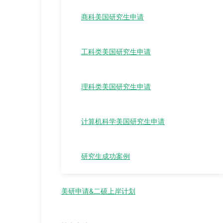
商科美国研究生申请
工科类美国研究生申请
理科类美国研究生申请
计算机科学美国研究生申请
研究生成功案例
美研申请&二硕上岸计划