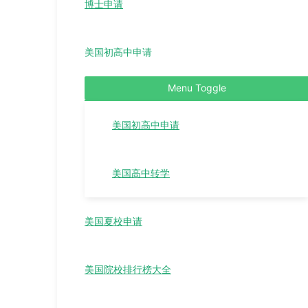
博士申请
美国初高中申请
Menu Toggle
美国初高中申请
美国高中转学
美国夏校申请
美国院校排行榜大全