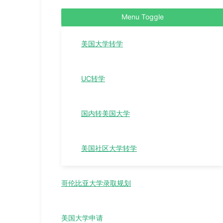
Menu Toggle
美国大学转学
UC转学
国内转美国大学
美国社区大学转学
哥伦比亚大学录取规划
美国大学申请