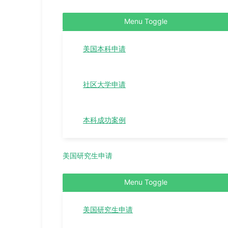
Menu Toggle
美国本科申请
社区大学申请
本科成功案例
美国研究生申请
Menu Toggle
美国研究生申请