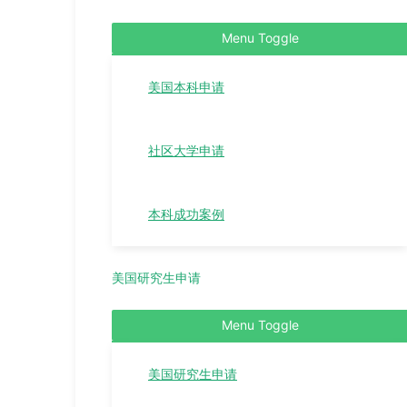
Menu Toggle
美国本科申请
社区大学申请
本科成功案例
美国研究生申请
Menu Toggle
美国研究生申请