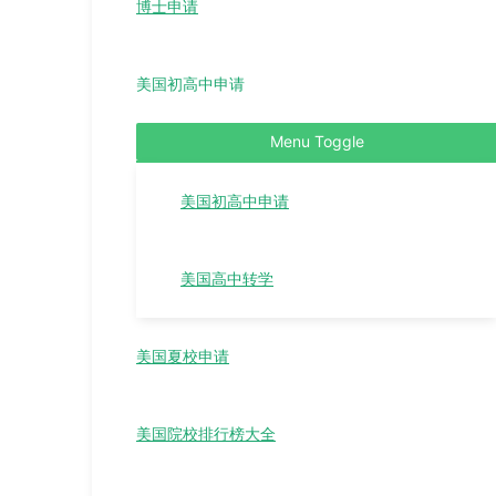
博士申请
美国初高中申请
Menu Toggle
美国初高中申请
美国高中转学
美国夏校申请
美国院校排行榜大全