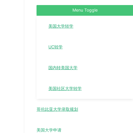
Menu Toggle
美国大学转学
UC转学
国内转美国大学
美国社区大学转学
哥伦比亚大学录取规划
美国大学申请