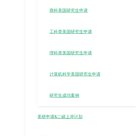
商科美国研究生申请
工科类美国研究生申请
理科类美国研究生申请
计算机科学美国研究生申请
研究生成功案例
美研申请&二硕上岸计划