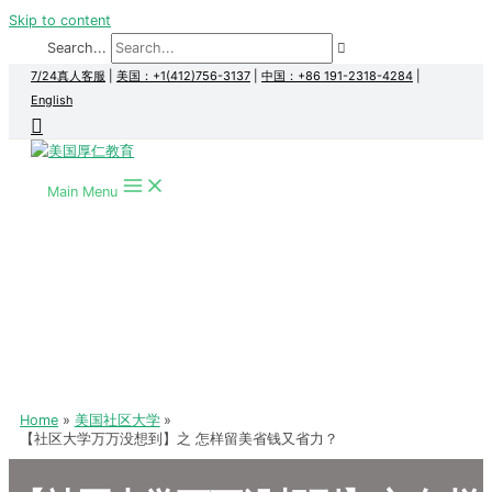
Skip to content
Search...
7/24真人客服
|
美国：+1(412)756-3137
|
中国：+86 191-2318-4284
|
English
Main Menu
Home
美国社区大学
【社区大学万万没想到】之 怎样留美省钱又省力？