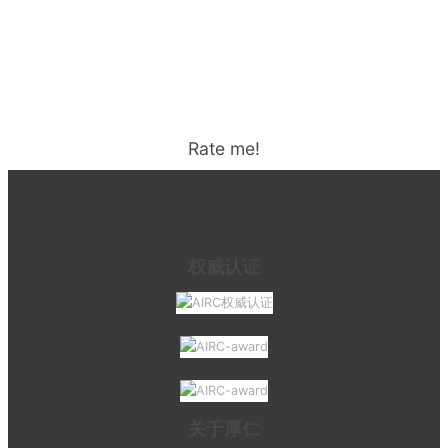
Rate me!
权威认证
关于厚仁