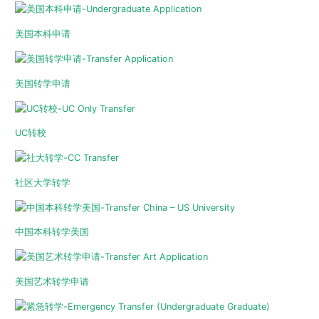
美国本科申请
美国转学申请
UC转校
社区大学转学
中国本科转学美国
美国艺术转学申请