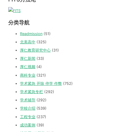
分类导航
Readmission
(51)
北美高中
(325)
厚仁教育研究中心
(31)
厚仁新闻
(33)
厚仁视频
(4)
商科专业
(321)
学术紧急 开除 停学 作弊
(752)
学术紧急专栏
(292)
学术辅导
(292)
学校介绍
(539)
工程专业
(237)
成功案例
(39)