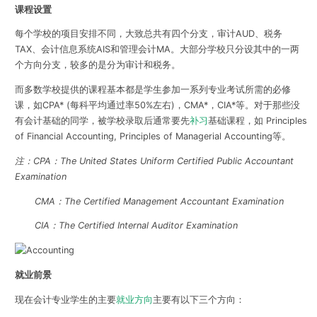
课程设置
每个学校的项目安排不同，大致总共有四个分支，审计AUD、税务
TAX、会计信息系统AIS和管理会计MA。大部分学校只分设其中的一两
个方向分支，较多的是分为审计和税务。
而多数学校提供的课程基本都是学生参加一系列专业考试所需的必修
课，如CPA* (每科平均通过率50%左右)，CMA*，CIA*等。对于那些没
有会计基础的同学，被学校录取后通常要先
补习
基础课程，如 Principles
of Financial Accounting, Principles of Managerial Accounting等。
注：CPA：The United States Uniform Certified Public Accountant
Examination
CMA：The Certified Management Accountant Examination
CIA：The Certified Internal Auditor Examination
就业前景
现在会计专业学生的主要
就业方向
主要有以下三个方向：