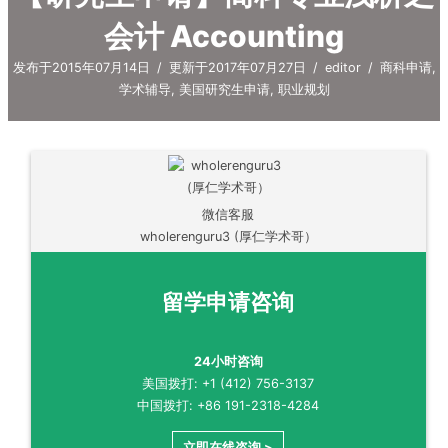
会计 Accounting
发布于2015年07月14日
/
更新于2017年07月27日
/
editor
/
商科申请
,
学术辅导
,
美国研究生申请
,
职业规划
微信客服
wholerenguru3 (厚仁学术哥）
留学申请咨询
24小时咨询
美国拨打: +1 (412) 756-3137
中国拨打: +86 191-2318-4284
立即在线咨询 >