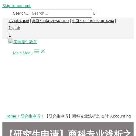
Skip to content
Search...
7/24真人客服
|
美国：+1(412)756-3137
|
中国：+86 191-2318-4284
|
English
Main Menu
Home
研究生申请
【研究生申请】商科专业浅析之 会计 Accounting
【研究生申请】商科专业浅析之