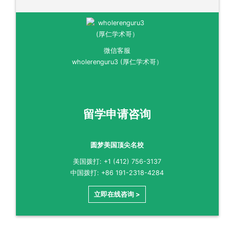
微信客服
wholerenguru3 (厚仁学术哥）
留学申请咨询
圆梦美国顶尖名校
美国拨打: +1 (412) 756-3137
中国拨打: +86 191-2318-4284
立即在线咨询 >