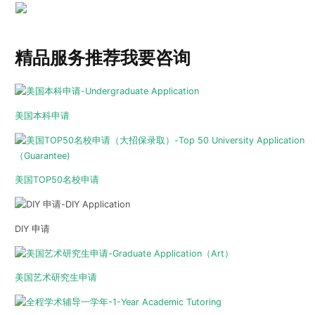
精品服务推荐
我要咨询
美国本科申请
美国TOP50名校申请
DIY 申请
美国艺术研究生申请