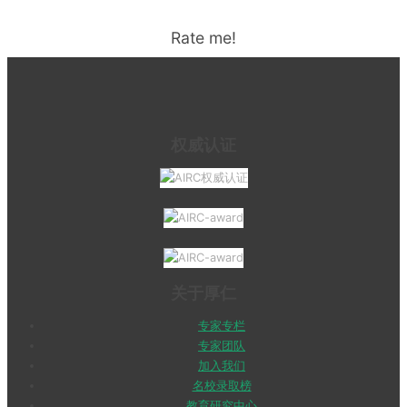
Rate me!
权威认证
关于厚仁
专家专栏
专家团队
加入我们
名校录取榜
教育研究中心