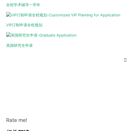
全程学术辅导一学年
VIP订制申请全程规划
美国研究生申请
Rate me!