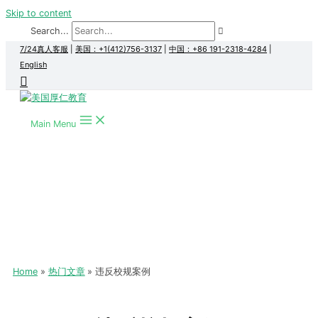
Skip to content
Search...
7/24真人客服
|
美国：+1(412)756-3137
|
中国：+86 191-2318-4284
|
English
Main Menu
Home
热门文章
违反校规案例