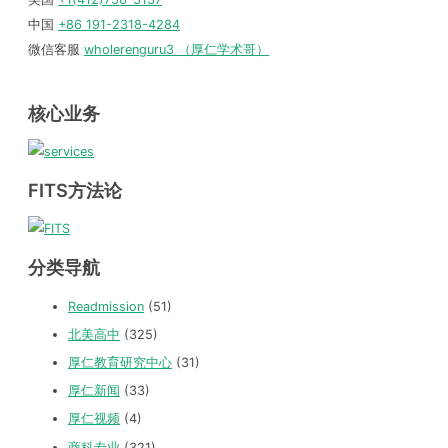
中国
+86 191-2318-4284
微信客服
wholerenguru3 （厚仁学术哥）
核心业务
FITS方法论
分类导航
Readmission
(51)
北美高中
(325)
厚仁教育研究中心
(31)
厚仁新闻
(33)
厚仁视频
(4)
商科专业
(321)