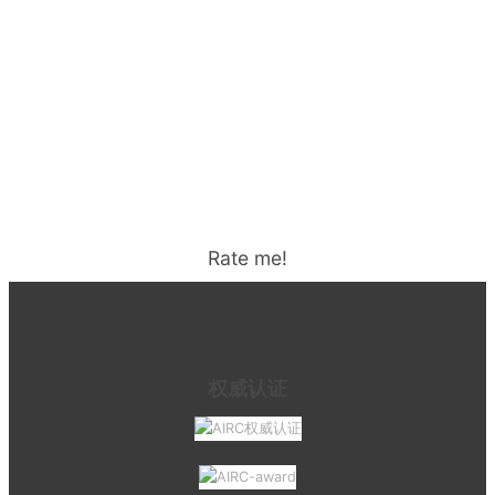
Rate me!
权威认证