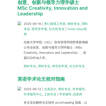
创意、创新与领导力理学硕士
MSc Creativity, Innovation and
Leadership
2025-06-16
|
厚仁精英工作室
,
商科专业
,
理科
专业
,
研究生申请
,
社文科专业
|
Vivian Qiuyi老
师
伦敦大学学院（UCL）宣布管理学院即将新增硕
士专业创意、创新与领导力理学硕士（MSc
Creativity, Innovation and Leadership），首
届2026Fall入学。
商科专业
,
理科专业
,
研究生申请
,
社文科专业
英语学术论文校对指南
2025-06-12
|
北美高中
,
商科专业
,
学术辅导
,
学术辅导中心
,
工程专业
|
学术辅导_倪老师
本文旨在解析论文校对 proofreading 指南，让