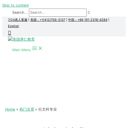
Skip to content
Search...
7/24真人客服
|
美国：+1(412)756-3137
|
中国：+86 191-2318-4284
|
English
Main Menu
Home
热门文章
社文科专业