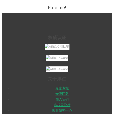
Rate me!
权威认证
关于厚仁
专家专栏
专家团队
加入我们
名校录取榜
教育研究中心