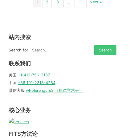
1
2
3
…
11
Next »
站内搜索
Search for:
联系我们
美国
+1(412)756-3137
中国
+86 191-2318-4284
微信客服
wholerenguru3 （厚仁学术哥）
核心业务
FITS方法论