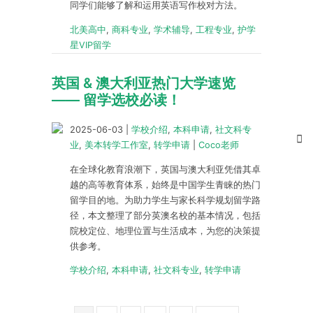
同学们能够了解和运用英语写作校对方法。
北美高中
,
商科专业
,
学术辅导
,
工程专业
,
护学
星VIP留学
英国 & 澳大利亚热门大学速览
—— 留学选校必读！
2025-06-03
|
学校介绍
,
本科申请
,
社文科专
业
,
美本转学工作室
,
转学申请
|
Coco老师
在全球化教育浪潮下，英国与澳大利亚凭借其卓
越的高等教育体系，始终是中国学生青睐的热门
留学目的地。为助力学生与家长科学规划留学路
径，本文整理了部分英澳名校的基本情况，包括
院校定位、地理位置与生活成本，为您的决策提
供参考。
学校介绍
,
本科申请
,
社文科专业
,
转学申请