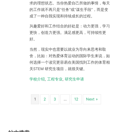
求的理想状态。当你热爱自己所做的事情，每天
的工作就不再只是“任务”或“谋生手段”，而是变
成了一种自我实现和持续成长的过程。
兴趣爱好和工作结合的好处是：动力更强，学习
更快，创造力更强。满足感更高，可持续性更
好。
当然，现实中也需要以就业为导向来思考和取
舍，比如：对热爱体育运动的国际学生来说，如
何选择一个读完更容易在美国找到工作的体育相
关STEM 研究生项目，就很关键。
学校介绍
,
工程专业
,
研究生申请
1
2
3
…
12
Next »