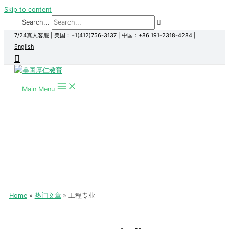
Skip to content
Search...
7/24真人客服
|
美国：+1(412)756-3137
|
中国：+86 191-2318-4284
|
English
Main Menu
Home
热门文章
工程专业