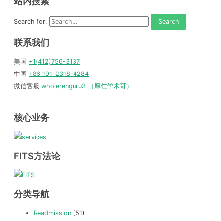
站内搜索
Search for:
联系我们
美国
+1(412)756-3137
中国
+86 191-2318-4284
微信客服
wholerenguru3 （厚仁学术哥）
核心业务
FITS方法论
分类导航
Readmission
(51)