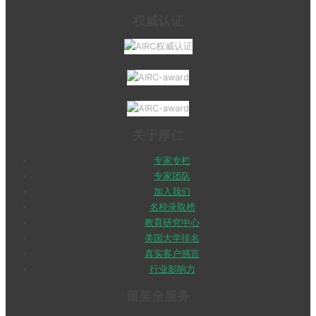
权威认证
关于厚仁
专家专栏
专家团队
加入我们
名校录取榜
教育研究中心
美国大学排名
真实客户感言
行业影响力
留美全服务