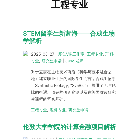
工程专业
STEM留学生新蓝海——合成生物
学解析
2025-08-27
|
厚仁VIP工作室
,
工程专业
,
理科
专业
,
研究生申请
|
June 老师
对于立志在生物技术前沿（科学与技术融合之
地）建立职业生涯的国际学生而言，合成生物学
（Synthetic Biology, “SynBio”） 提供了无与伦
比的机遇、顶尖的研究资源以及在美国攻读研究
生课程的坚实基础。
工程专业
,
理科专业
,
研究生申请
伦敦大学学院的计算金融项目解析