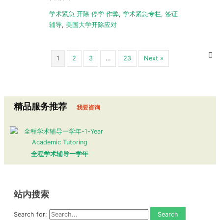
学术紧急 开除 停学 作弊
,
学术紧急专栏
,
签证
辅导
,
美国大学开除应对
1
2
3
…
23
Next »
精品服务推荐
我要咨询
全程学术辅导一学年
站内搜索
Search for: