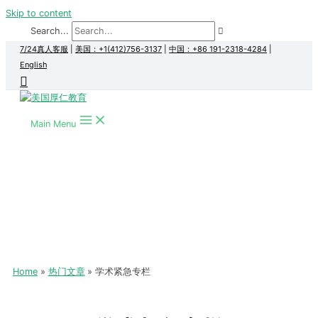
Skip to content
Search...
7/24真人客服
|
美国：+1(412)756-3137
|
中国：+86 191-2318-4284
|
English
Main Menu
Home
热门文章
学术紧急专栏