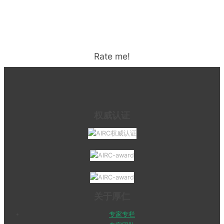
Rate me!
权威认证
关于厚仁
专家专栏