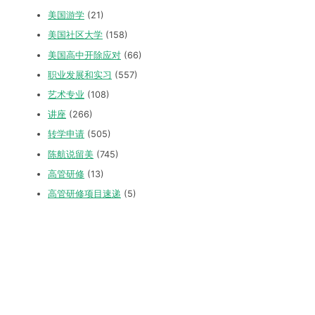
美国游学
(21)
美国社区大学
(158)
美国高中开除应对
(66)
职业发展和实习
(557)
艺术专业
(108)
讲座
(266)
转学申请
(505)
陈航说留美
(745)
高管研修
(13)
高管研修项目速递
(5)