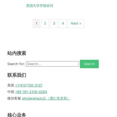
美国大学开除应对
1
2
3
4
Next »
站内搜索
Search for:
联系我们
美国
+1(412)756-3137
中国
+86 191-2318-4284
微信客服
wholerenguru3 （厚仁学术哥）
核心业务