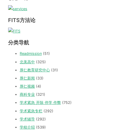
FITS方法论
分类导航
Readmission
(51)
北美高中
(325)
厚仁教育研究中心
(31)
厚仁新闻
(33)
厚仁视频
(4)
商科专业
(321)
学术紧急 开除 停学 作弊
(752)
学术紧急专栏
(292)
学术辅导
(292)
学校介绍
(539)