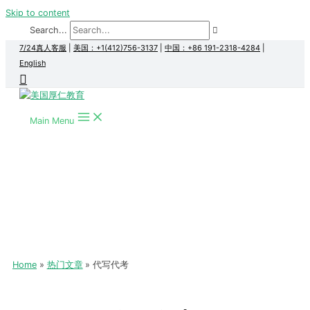
Skip to content
Search...
7/24真人客服
|
美国：+1(412)756-3137
|
中国：+86 191-2318-4284
|
English
Main Menu
Home
热门文章
代写代考