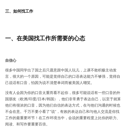
三、
如何找工作
一、在美国找工作所需要的心态
自信心
很多中国同学出了国之后只愿意跟中国人玩儿，上课不敢积极主动发
言，很大的一个原因，可能是觉得自己的口语表达能力不够强，觉得自
己说话有口音，怕因为说不清楚单词而被美国人嘲笑。
没有人会因为你的口音太重而看不起你，很多可能说话有一些口音的外
国朋友（欧洲/印度/日本/韩国），他们非常勇于表达自己，以至于就算
他们有很浓的口音，因为他们自信的表达方式，在与他们沟通的时候也
不会在意。千万不要小看了“说”，有效的表达自己和与他人交流是你找
工作的最重要环节！在工作环境当中，会说的重要程度上比你的听力、
阅读、和写作要重要百倍。