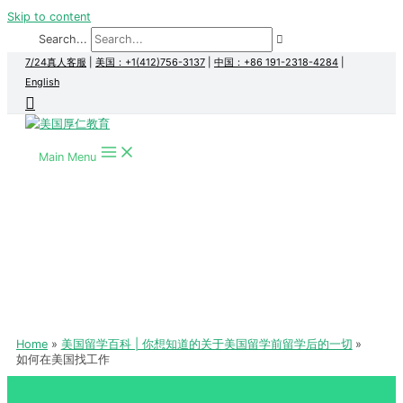
Skip to content
Search...
7/24真人客服
|
美国：+1(412)756-3137
|
中国：+86 191-2318-4284
|
English
Main Menu
Home
美国留学百科 | 你想知道的关于美国留学前留学后的一切
如何在美国找工作