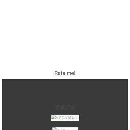
Rate me!
权威认证