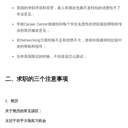
美国的求职环境和背景，家人和朋友也都不是特别的清楚给不了
专业意见；
学校Career Center很难给到每个学生实质性的求职规划帮助和专
业的简历修改意见；
在Networking方面经验不足和优势不大，使得你很难得到比较中
肯的帮助和指导；
没有美国面试的经验，不知道该怎么面试；
二、求职的三个注意事项
1、
简历
关于简历的常见误区：
太过于在乎大场实习机会