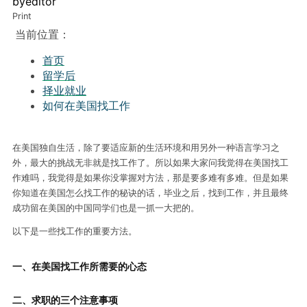
by
editor
Print
当前位置：
首页
留学后
择业就业
如何在美国找工作
在美国独自生活，除了要适应新的生活环境和用另外一种语言学习之
外，最大的挑战无非就是找工作了。所以如果大家问我觉得在美国找工
作难吗，我觉得是如果你没掌握对方法，那是要多难有多难。但是如果
你知道在美国怎么找工作的秘诀的话，毕业之后，找到工作，并且最终
成功留在美国的中国同学们也是一抓一大把的。
以下是一些找工作的重要方法。
一、在美国找工作所需要的心态
二、求职的三个注意事项