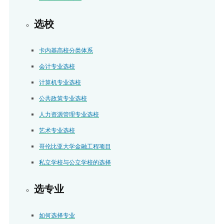
选校
卡内基高校分类体系
会计专业选校
计算机专业选校
公共政策专业选校
人力资源管理专业选校
艺术专业选校
哥伦比亚大学金融工程项目
私立学校与公立学校的选择
选专业
如何选择专业