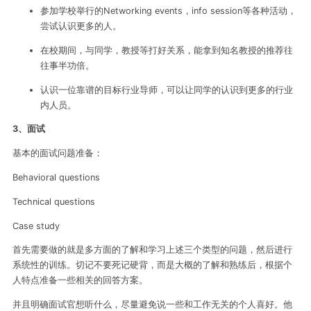
参加学校举行的Networking events，info session等各种活动，
尝试认识更多的人。
在校期间，与同学，教授等打好关系，能拿到知名教授的推荐往
往事半功倍。
认识一位靠谱的目标行业导师，可以让同学的认识到更多的行业
内人员。
3、
面试
基本的面试问题准备：
Behavioral questions
Technical questions
Case study
首先需要做的就是多方面的了解和学习上述三个类型的问题，然后进行
系统性的训练。切记不要死记硬背，而是大概的了解和熟练后，根据个
人特点准备一些相关的回答方案。
并且明确面试官想听什么，尽量避免说一些和工作无关的个人喜好。他