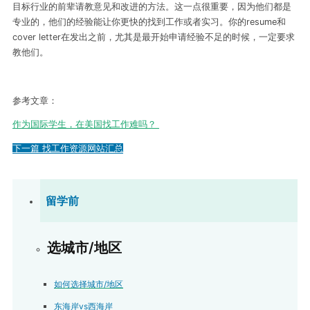
目标行业的前辈请教意见和改进的方法。这一点很重要，因为他们都是
专业的，他们的经验能让你更快的找到工作或者实习。你的resume和
cover letter在发出之前，尤其是最开始申请经验不足的时候，一定要求
教他们。
参考文章：
作为国际学生，在美国找工作难吗？
下一篇
找工作资源网站汇总
留学前
选城市/地区
如何选择城市/地区
东海岸vs西海岸