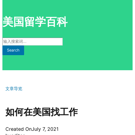
美国留学百科
Search
文章导览
如何在美国找工作
Created On
July 7, 2021