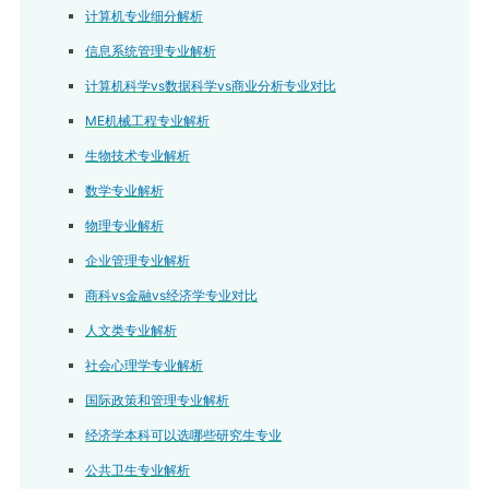
计算机专业细分解析
信息系统管理专业解析
计算机科学vs数据科学vs商业分析专业对比
ME机械工程专业解析
生物技术专业解析
数学专业解析
物理专业解析
企业管理专业解析
商科vs金融vs经济学专业对比
人文类专业解析
社会心理学专业解析
国际政策和管理专业解析
经济学本科可以选哪些研究生专业
公共卫生专业解析