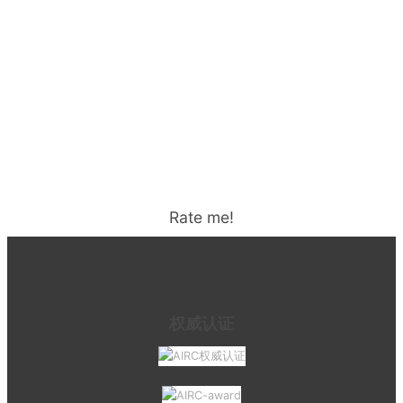
Rate me!
权威认证