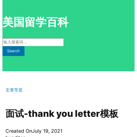
美国留学百科
Search
文章导览
面试-thank you letter模板
Created On
July 19, 2021