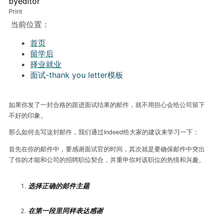
by
editor
Print
当前位置：
首页
留学后
择业就业
面试-thank you letter模板
如果你发了一封合格的跟进面试结果的邮件，就不用担心会给公司留下
不好的印象。
那么如何去写这封邮件，我们通过Indeed给大家的建议来学习一下：
首先在你的邮件中，要感谢面试官的时间，其次就是要确保邮件中突出
了你的才能和公司的招聘职位契合，并重申你对该职位的热情和兴趣。
选择正确的邮件主题
在第一段里同样表达感谢