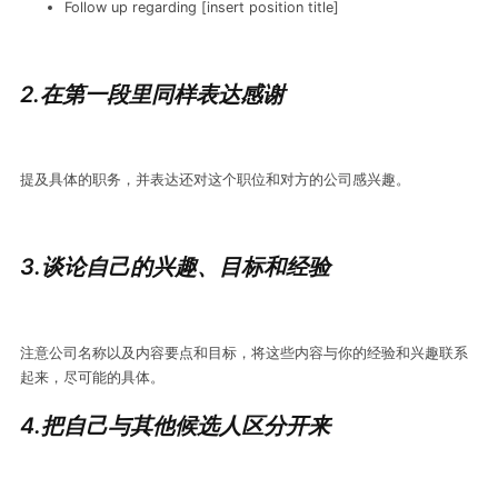
Follow up regarding [insert position title]
2.在第一段里同样表达感谢
提及具体的职务，并表达还对这个职位和对方的公司感兴趣。
3.谈论自己的兴趣、目标和经验
注意公司名称以及内容要点和目标，将这些内容与你的经验和兴趣联系
起来，尽可能的具体。
4.把自己与其他候选人区分开来