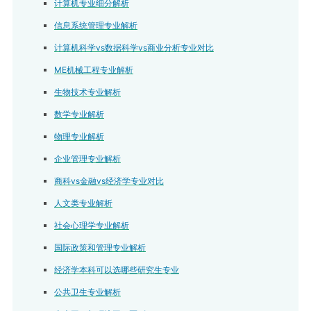
计算机专业细分解析
信息系统管理专业解析
计算机科学vs数据科学vs商业分析专业对比
ME机械工程专业解析
生物技术专业解析
数学专业解析
物理专业解析
企业管理专业解析
商科vs金融vs经济学专业对比
人文类专业解析
社会心理学专业解析
国际政策和管理专业解析
经济学本科可以选哪些研究生专业
公共卫生专业解析