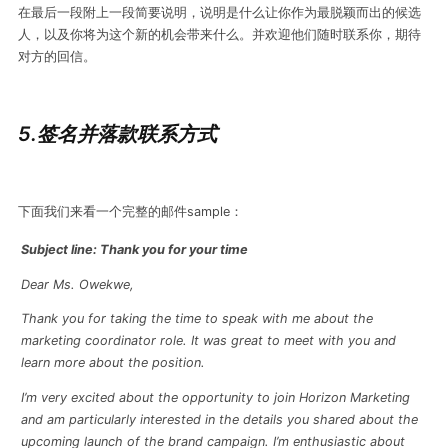
在最后一段附上一段简要说明，说明是什么让你作为最脱颖而出的候选
人，以及你将为这个新的机会带来什么。并欢迎他们随时联系你，期待
对方的回信。
5.签名并落款联系方式
下面我们来看一个完整的邮件sample：
Subject line: Thank you for your time
Dear Ms. Owekwe,
Thank you for taking the time to speak with me about the
marketing coordinator role. It was great to meet with you and
learn more about the position.
I’m very excited about the opportunity to join Horizon Marketing
and am particularly interested in the details you shared about the
upcoming launch of the brand campaign. I’m enthusiastic about