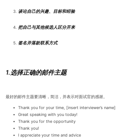
谈论自己的兴趣、目标和经验
把自己与其他候选人区分开来
签名并落款联系方式
1.选择正确的邮件主题
最好的邮件主题要清晰，简洁，并表示对面试官的感谢。
Thank you for your time, [insert interviewer’s name]
Great speaking with you today!
Thank you for the opportunity
Thank you!
I appreciate your time and advice