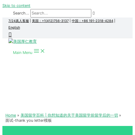
Skip to content
Search...
7/24真人客服
|
美国：+1(412)756-3137
|
中国：+86 191-2318-4284
|
English
Main Menu
Home
美国留学百科 | 你想知道的关于美国留学前留学后的一切
面试-thank you letter模板