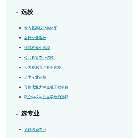
选校
卡内基高校分类体系
会计专业选校
计算机专业选校
公共政策专业选校
人力资源管理专业选校
艺术专业选校
哥伦比亚大学金融工程项目
私立学校与公立学校的选择
选专业
如何选择专业