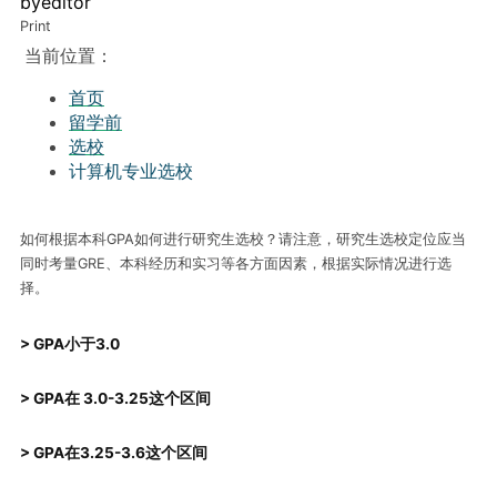
by
editor
Print
当前位置：
首页
留学前
选校
计算机专业选校
如何根据本科GPA如何进行研究生选校？请注意，研究生选校定位应当
同时考量GRE、本科经历和实习等各方面因素，根据实际情况进行选
择。
> GPA小于3.0
> GPA在 3.0-3.25这个区间
> GPA在3.25-3.6这个区间