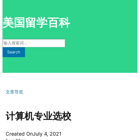
美国留学百科
Search
文章导览
计算机专业选校
Created On
July 4, 2021