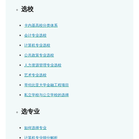
选校
卡内基高校分类体系
会计专业选校
计算机专业选校
公共政策专业选校
人力资源管理专业选校
艺术专业选校
哥伦比亚大学金融工程项目
私立学校与公立学校的选择
选专业
如何选择专业
计算机专业细分解析