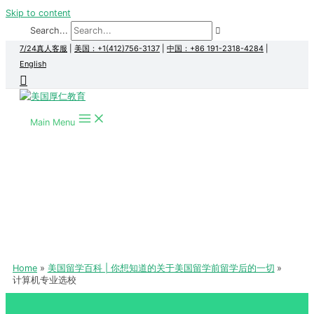
Skip to content
Search...
7/24真人客服
|
美国：+1(412)756-3137
|
中国：+86 191-2318-4284
|
English
Main Menu
Home
美国留学百科 | 你想知道的关于美国留学前留学后的一切
计算机专业选校