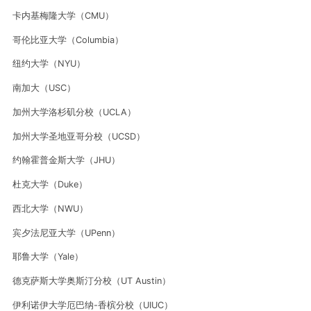
卡内基梅隆大学（CMU）
哥伦比亚大学（Columbia）
纽约大学（NYU）
南加大（USC）
加州大学洛杉矶分校（UCLA）
加州大学圣地亚哥分校（UCSD）
约翰霍普金斯大学（JHU）
杜克大学（Duke）
西北大学（NWU）
宾夕法尼亚大学（UPenn）
耶鲁大学（Yale）
德克萨斯大学奥斯汀分校（UT Austin）
伊利诺伊大学厄巴纳-香槟分校（UIUC）