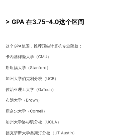
> GPA 在3.
75
–
4.0
这个
区间
这个GPA范围，推荐顶尖计算机专业院校：
卡内基梅隆大学（CMU）
斯坦福大学（Stanford）
加州大学伯克利分校（UCB）
佐治亚理工大学（GaTech）
布朗大学（Brown）
康奈尔大学（Cornell）
加州大学洛杉矶分校（UCLA）
德克萨斯大学奥斯汀分校（UT Austin）