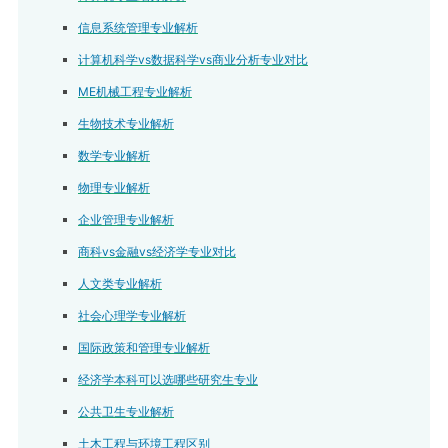
信息系统管理专业解析
计算机科学vs数据科学vs商业分析专业对比
ME机械工程专业解析
生物技术专业解析
数学专业解析
物理专业解析
企业管理专业解析
商科vs金融vs经济学专业对比
人文类专业解析
社会心理学专业解析
国际政策和管理专业解析
经济学本科可以选哪些研究生专业
公共卫生专业解析
土木工程与环境工程区别