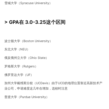
雪城大学（Syracuse University）
> GPA在 3.0-3.25这个区间
波士顿大学（Boston University）
东北大学（NEU）
俄亥俄州立大学（Ohio State）
罗格斯大学（Rutgers）
佛罗里达大学（UF）
加州大学戴维斯分校（UCDavis）由于UCD的地理位置靠近高新技术产
业公司，申请难度这几年在增加，选校时注意
普渡大学（Purdue University）