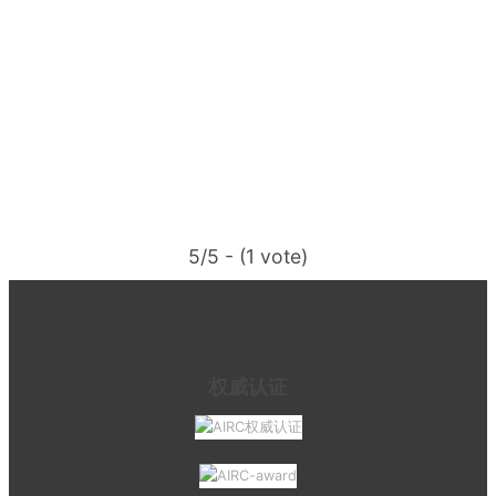
5/5 - (1 vote)
权威认证