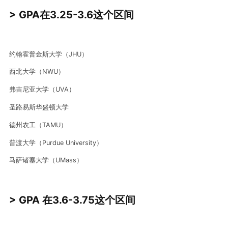
> GPA在3.25-3.6这个区间
约翰霍普金斯大学（JHU）
西北大学（NWU）
弗吉尼亚大学（UVA）
圣路易斯华盛顿大学
德州农工（TAMU）
普渡大学（Purdue University）
马萨诸塞大学（UMass）
> GPA 在3.6-3.75这个
区间