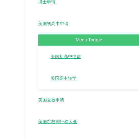
博士申请
美国初高中申请
Menu Toggle
美国初高中申请
美国高中转学
美国夏校申请
美国院校排行榜大全