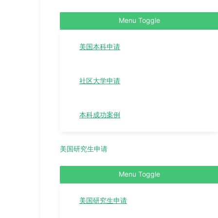
Menu Toggle
美国本科申请
社区大学申请
本科成功案例
美国研究生申请
Menu Toggle
美国研究生申请