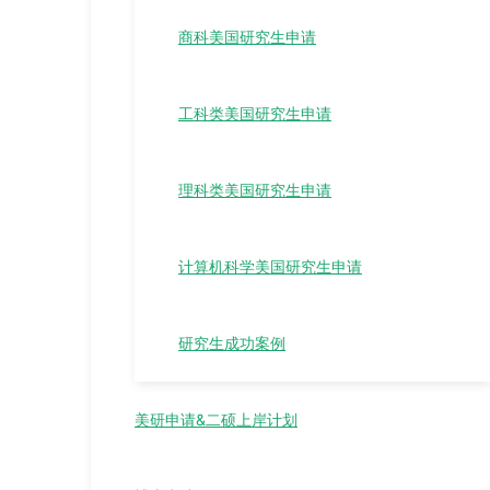
商科美国研究生申请
工科类美国研究生申请
理科类美国研究生申请
计算机科学美国研究生申请
研究生成功案例
美研申请&二硕上岸计划