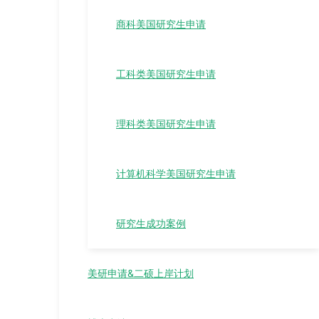
商科美国研究生申请
工科类美国研究生申请
理科类美国研究生申请
计算机科学美国研究生申请
研究生成功案例
美研申请&二硕上岸计划