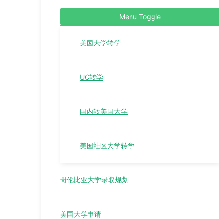
Menu Toggle
美国大学转学
UC转学
国内转美国大学
美国社区大学转学
哥伦比亚大学录取规划
美国大学申请