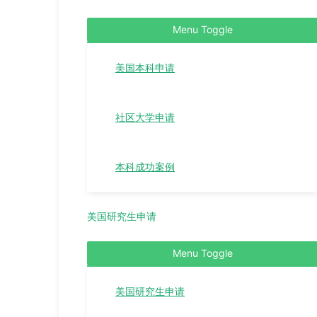
Menu Toggle
美国本科申请
社区大学申请
本科成功案例
美国研究生申请
Menu Toggle
美国研究生申请