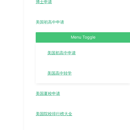
博士申请
美国初高中申请
Menu Toggle
美国初高中申请
美国高中转学
美国夏校申请
美国院校排行榜大全