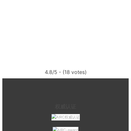
4.8/5 - (18 votes)
权威认证