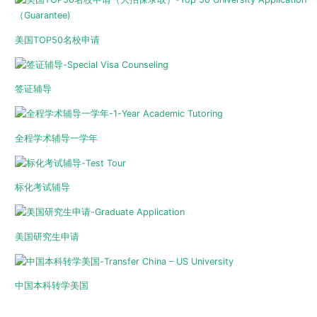
美国TOP50名校申请
签证辅导
全程学术辅导一学年
标化考试辅导
美国研究生申请
中国本科转学美国