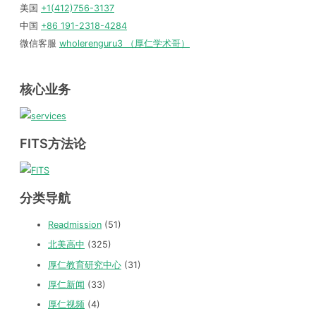
美国
+1(412)756-3137
中国
+86 191-2318-4284
微信客服
wholerenguru3 （厚仁学术哥）
核心业务
FITS方法论
分类导航
Readmission
(51)
北美高中
(325)
厚仁教育研究中心
(31)
厚仁新闻
(33)
厚仁视频
(4)