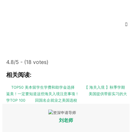
4.8/5 - (18 votes)
相关阅读:
TOP50 美本留学生学费和助学金选择
【 海关入境 】秋季学期
返美！一定要知道这些海关入境注意事项！
美国提供带薪实习的大
学TOP 100
回国名企就业之美国选校
刘老师