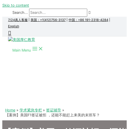
Skip to content
Search...
7/24真人客服
|
美国：+1(412)756-3137
|
中国：+86 191-2318-4284
|
English
Main Menu
Home
学术紧急专栏
签证辅导
【案例】美国F1签证被拒 ，还能不能赶上来美的末班车？