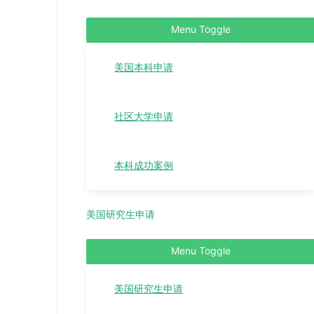
Menu Toggle
美国本科申请
社区大学申请
本科成功案例
美国研究生申请
Menu Toggle
美国研究生申请