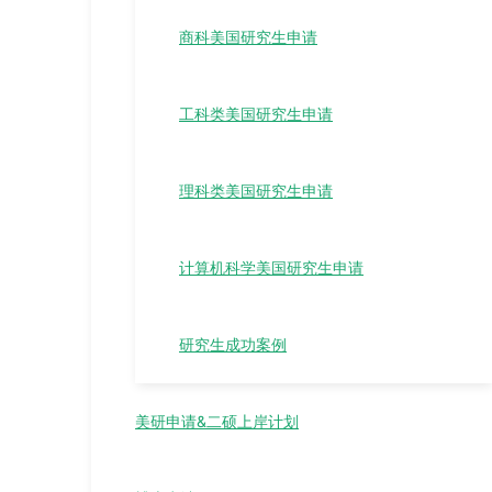
商科美国研究生申请
工科类美国研究生申请
理科类美国研究生申请
计算机科学美国研究生申请
研究生成功案例
美研申请&二硕上岸计划