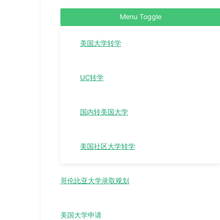
Menu Toggle
美国大学转学
UC转学
国内转美国大学
美国社区大学转学
哥伦比亚大学录取规划
美国大学申请