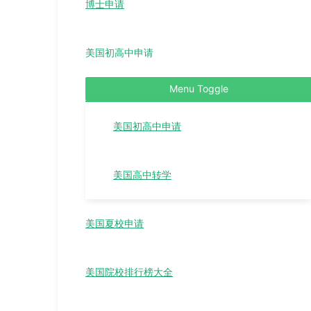
博士申请
美国初高中申请
Menu Toggle
美国初高中申请
美国高中转学
美国夏校申请
美国院校排行榜大全