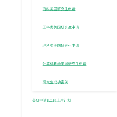
商科美国研究生申请
工科类美国研究生申请
理科类美国研究生申请
计算机科学美国研究生申请
研究生成功案例
美研申请&二硕上岸计划