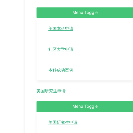
Menu Toggle
美国本科申请
社区大学申请
本科成功案例
美国研究生申请
Menu Toggle
美国研究生申请