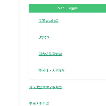
Menu Toggle
美国大学转学
UC转学
国内转美国大学
美国社区大学转学
哥伦比亚大学录取规划
美国大学申请