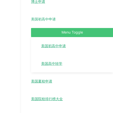
博士申请
美国初高中申请
Menu Toggle
美国初高中申请
美国高中转学
美国夏校申请
美国院校排行榜大全