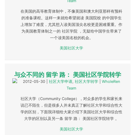
Team
在美国的高等教育体制中，不像英国和澳大利亚那样有预科
的准备课程。这样一来就给希望就读 美国院校 的中国学生
上增加了难度，尤其想入读美国顶尖名校更是困难重重。作
为美国教育体制之一的 社区学院 ，无疑给中国学生带来了
一个读美国名校的机会。
美国社区大学
与众不同的 留学 路： 美国社区学院转学
2012-05-30
|
社区大学申请
,
社区大学转学
|
WholeRen
Team
社区大学（Community College），对众多的学生和家长来
说已不陌生，但是很多人并未真正了解社区大学和综合性大
学的区别，下面我详细给大家介绍下美国社区大学和综合性
大学的区别以及另一条 留学 路： 美国社区学院转学 。
美国社区大学