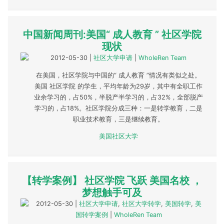
中国新闻周刊:美国“ 成人教育 ” 社区学院
现状
2012-05-30
|
社区大学申请
|
WholeRen Team
在美国，社区学院与中国的“ 成人教育 ”情况有类似之处。
美国 社区学院 的学生，平均年龄为29岁，其中有全职工作
业余学习的，占50%，半脱产半学习的，占32%，全部脱产
学习的，占18%。社区学院分成三种：一是转学教育，二是
职业技术教育，三是继续教育。
美国社区大学
【转学案例】 社区学院 飞跃 美国名校 ，
梦想触手可及
2012-05-30
|
社区大学申请
,
社区大学转学
,
美国转学
,
美
国转学案例
|
WholeRen Team