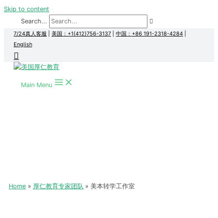
Skip to content
Search...
7/24真人客服
|
美国：+1(412)756-3137
|
中国：+86 191-2318-4284
|
English
Main Menu
Home
厚仁教育专家团队
美本转学工作室