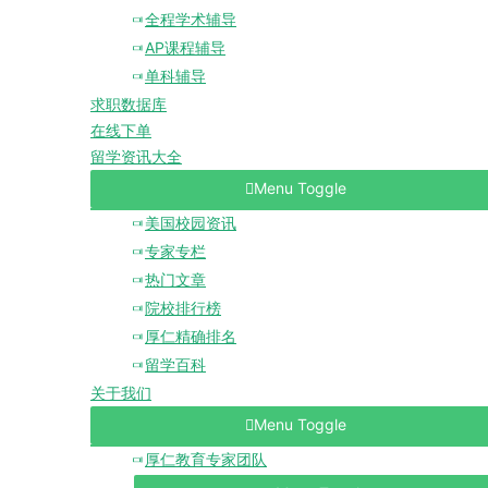
全程学术辅导
AP课程辅导
单科辅导
求职数据库
在线下单
留学资讯大全
Menu Toggle
美国校园资讯
专家专栏
热门文章
院校排行榜
厚仁精确排名
留学百科
关于我们
Menu Toggle
厚仁教育专家团队