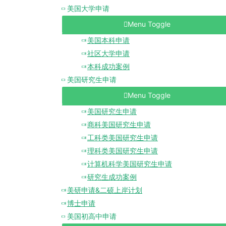
美国大学申请
Menu Toggle
美国本科申请
社区大学申请
本科成功案例
美国研究生申请
Menu Toggle
美国研究生申请
商科美国研究生申请
工科类美国研究生申请
理科类美国研究生申请
计算机科学美国研究生申请
研究生成功案例
美研申请&二硕上岸计划
博士申请
美国初高中申请