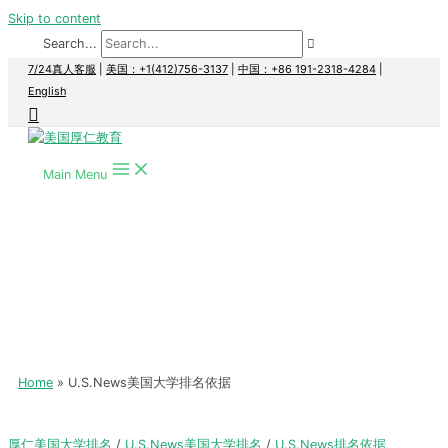
Skip to content
Search...
7/24真人客服
|
美国：+1(412)756-3137
|
中国：+86 191-2318-4284
|
English
Main Menu
Home
U.S.News美国大学排名依据
厚仁美国大学排名
/
U.S.News美国大学排名
/
U.S.News排名依据