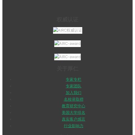
权威认证
关于厚仁
专家专栏
专家团队
加入我们
名校录取榜
教育研究中心
美国大学排名
真实客户感言
行业影响力