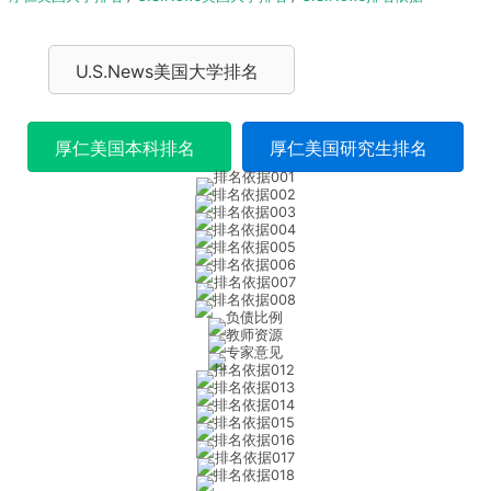
U.S.News美国大学排名
厚仁美国本科排名
厚仁美国研究生排名