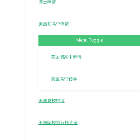
博士申请
美国初高中申请
Menu Toggle
美国初高中申请
美国高中转学
美国夏校申请
美国院校排行榜大全