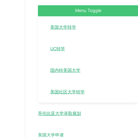
Menu Toggle
美国大学转学
UC转学
国内转美国大学
美国社区大学转学
哥伦比亚大学录取规划
美国大学申请