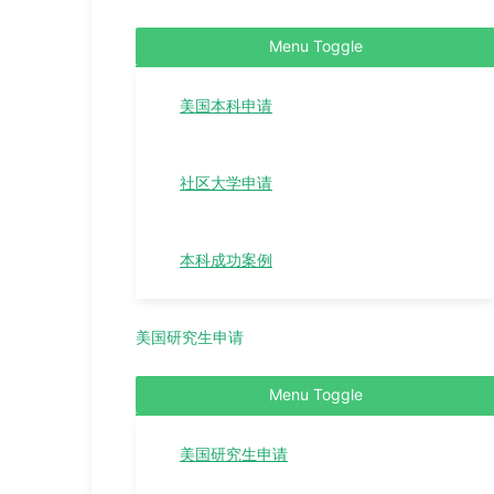
Menu Toggle
美国本科申请
社区大学申请
本科成功案例
美国研究生申请
Menu Toggle
美国研究生申请