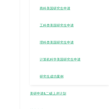
商科美国研究生申请
工科类美国研究生申请
理科类美国研究生申请
计算机科学美国研究生申请
研究生成功案例
美研申请&二硕上岸计划