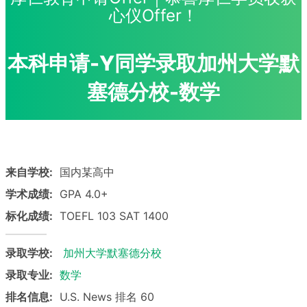
心仪Offer！
本科申请-Y同学录取加州大学默
塞德分校-数学
来自学校:
国内某高中
学术成绩:
GPA 4.0+
标化成绩:
TOEFL 103 SAT 1400
录取学校:
加州大学默塞德分校
录取专业:
数学
排名信息:
U.S. News 排名 60