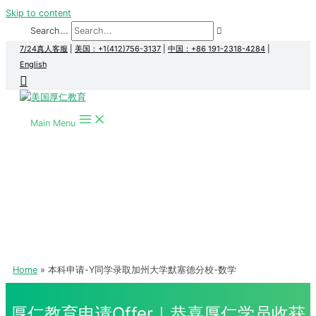
Skip to content
Search...
7/24真人客服
|
美国：+1(412)756-3137
|
中国：+86 191-2318-4284
|
English
Main Menu
Home
本科申请-Y同学录取加州大学默塞德分校-数学
厚仁教育申请Offer｜恭喜厚仁学员收获