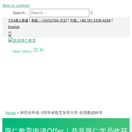
Skip to content
Search...
7/24真人客服
|
美国：+1(412)756-3137
|
中国：+86 191-2318-4284
|
English
Main Menu
Home
研究生申请-S同学录取芝加哥大学-应用数据科学
厚仁教育申请Offer｜恭喜厚仁学员收获