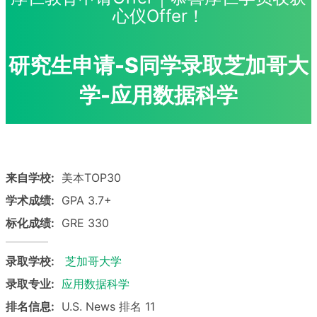
心仪Offer！
研究生申请-S同学录取芝加哥大
学-应用数据科学
来自学校:
美本TOP30
学术成绩:
GPA 3.7+
标化成绩:
GRE 330
录取学校:
芝加哥大学
录取专业:
应用数据科学
排名信息:
U.S. News 排名 11