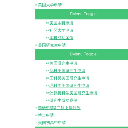
美国大学申请
Menu Toggle
美国本科申请
社区大学申请
本科成功案例
美国研究生申请
Menu Toggle
美国研究生申请
商科美国研究生申请
工科类美国研究生申请
理科类美国研究生申请
计算机科学美国研究生申请
研究生成功案例
美研申请&二硕上岸计划
博士申请
美国初高中申请