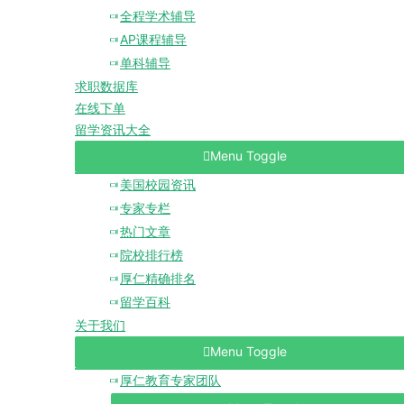
全程学术辅导
AP课程辅导
单科辅导
求职数据库
在线下单
留学资讯大全
Menu Toggle
美国校园资讯
专家专栏
热门文章
院校排行榜
厚仁精确排名
留学百科
关于我们
Menu Toggle
厚仁教育专家团队