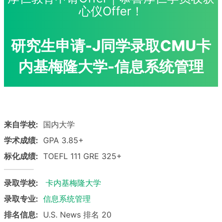
心仪Offer！
研究生申请-J同学录取CMU卡
内基梅隆大学-信息系统管理
来自学校:
国内大学
学术成绩:
GPA 3.85+
标化成绩:
TOEFL 111 GRE 325+
录取学校:
卡内基梅隆大学
录取专业:
信息系统管理
排名信息:
U.S. News 排名 20