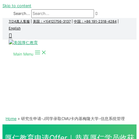
Skip to content
Search...
7/24真人客服
|
美国：+1(412)756-3137
|
中国：+86 191-2318-4284
|
English
Main Menu
Home
研究生申请-J同学录取CMU卡内基梅隆大学-信息系统管理
厚仁教育申请Offer｜恭喜厚仁学员收获