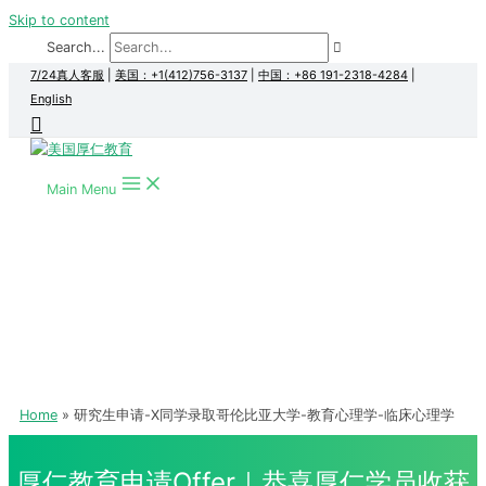
Skip to content
Search...
7/24真人客服
|
美国：+1(412)756-3137
|
中国：+86 191-2318-4284
|
English
Main Menu
Home
研究生申请-X同学录取哥伦比亚大学-教育心理学-临床心理学
厚仁教育申请Offer｜恭喜厚仁学员收获