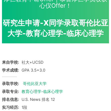
心仪Offer！
研究生申请-X同学录取哥伦比亚
大学-教育心理学-临床心理学
来自学校:
社大+UCSD
学术成绩:
GPA 3.5+3.0
录取学校:
哥伦比亚大学
录取专业:
教育心理学-临床心理学
排名信息:
U.S. News 排名 12
实习经历:
1段