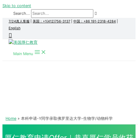
Skip to content
Search...
7/24真人客服
|
美国：+1(412)756-3137
|
中国：+86 191-2318-4284
|
English
Main Menu
Home
本科申请-Y同学录取佛罗里达大学-生物学/动物科学
厚仁教育申请Offer｜恭喜厚仁学员收获