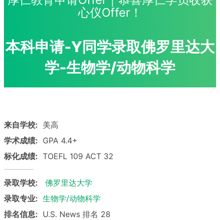
心仪Offer！
本科申请-Y同学录取佛罗里达大
学-生物学/动物科学
来自学校:
美高
学术成绩:
GPA 4.4+
标化成绩:
TOEFL 109 ACT 32
录取学校:
佛罗里达大学
录取专业:
生物学/动物科学
排名信息:
U.S. News 排名 28