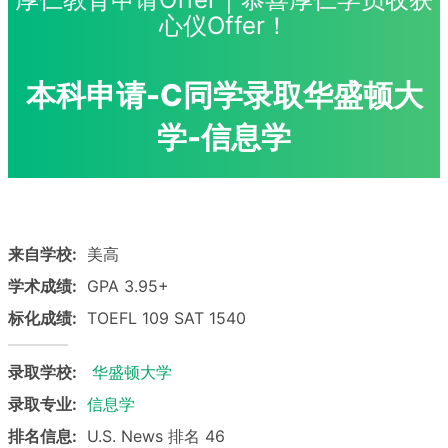
心仪Offer！
本科申请-C同学录取华盛顿大
学-信息学
来自学校:
美高
学术成绩:
GPA 3.95+
标化成绩:
TOEFL 109 SAT 1540
录取学校:
华盛顿大学
录取专业:
信息学
排名信息:
U.S. News 排名 46