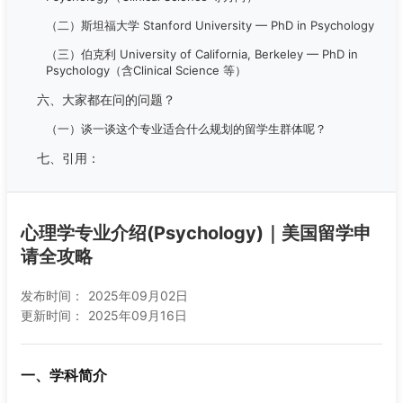
（二）斯坦福大学 Stanford University — PhD in Psychology
（三）伯克利 University of California, Berkeley — PhD in
Psychology（含Clinical Science 等）
六、大家都在问的问题？
（一）谈一谈这个专业适合什么规划的留学生群体呢？
七、引用：
心理学专业介绍(Psychology)｜美国留学申
请全攻略
发布时间：
2025年09月02日
更新时间：
2025年09月16日
一、学科简介