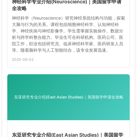
神经科学专业介绍(Neuroscience)｜美国留学申请
全攻略
神经科学（Neuroscience）研究神经系统结构与功能，探索
大脑与行为的关系。课程包括细胞神经科学、认知神经科
学、神经疾病与神经影像学。学生需掌握实验操作、数据分
析与跨学科整合能力。毕业生可在科研机构、医药公司、医
院工作，职业包括研究员、临床神经科学家、医药研发人员
等。随着脑科学与人工智能结合，该专业发展迅速。
2025-09-02
东亚研究专业介绍(East Asian Studies)｜美国留学申请全攻略
东亚研究专业介绍(East Asian Studies)｜美国留学