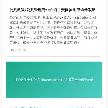
公共政策/公共管理专业介绍｜美国留学申请全攻略
公共政策与公共管理（Public Policy & Administration）研
究政府决策制定与社会治理。课程包括政策分析、公共财
政、领导力与组织管理。学生需掌握政策研究、数据分析与
公共沟通能力。毕业生可在政府部门、国际组织、智库、非
营利机构工作，从事政策分析师、公共事务顾问、项目经理
等职位。该专业与社会治理和政策创新紧密相关。
2025-09-02
神经科学专业介绍(Neuroscience)｜美国留学申请全攻略