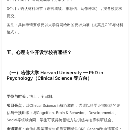
3个月：确认材料细节（语言成绩、推荐信、写作样本），按各校要求
提交。
备注：具体申请要求要以大学官网给出的要求为准（尤其是GRE与材料
格式）。
五、心理专业开设学校有哪些？
（一）哈佛大学 Harvard University — PhD in
Psychology（Clinical Science 等方向）
学位与时长
：博士；全日制。
项目亮点
：以Clinical Science为核心取向，强调以科学证据驱动的评
估与干预训练；与Cognition, Brain & Behavior、Developmental、
Social等领域协同，学生可获得跨领域方法训练与临床科研机会。
申请要点
：哈佛心理学研究生项目官网标注GRE General为申请要求；