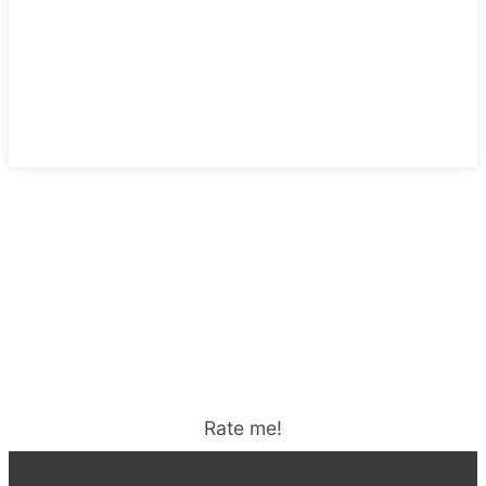
Rate me!