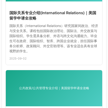
国际关系专业介绍(International Relations)｜美国
留学申请全攻略
国际关系（International Relations）研究国家间政治、经济
与安全关系。课程包括国际政治理论、国际法、外交政策与
国际组织。学生需具备分析、外语与跨文化沟通能力。毕业
生可在政府、国际组织、智库、跨国企业就业，担任国际事
务分析师、政策顾问、外交官助理等。该专业适合具有全球
视野的学生。
2025-09-02
公共政策/公共管理专业介绍｜美国留学申请全攻略