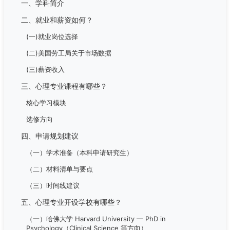
一、学科简介
二、就业和薪资如何？
(一)就业岗位选择
(二)美国劳工局关于市场数据
(三)薪资收入
三、心理专业课程有哪些？
核心学习模块
选修方向
四、申请规划建议
（一）学术准备（本科申请研究生）
（二）材料清单与要点
（三）时间线建议
五、心理专业开设学校有哪些？
（一）哈佛大学 Harvard University — PhD in
Psychology（Clinical Science 等方向）