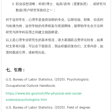
职业设想清晰：科研/博士、临床/咨询（需要执照）、或研究与
数据/用户研究等路径之一；
对于这些学生，心理学是值得深耕的专业。以斯坦福、耶鲁、伯克利
与哈佛为例，这些学校的培养框架与资源网络，能帮助学生在方法和
研究与跨学科应用之间建立稳固桥梁。
以上是心理专业研究生的基本情况，请大家踊跃点赞评论转发，如果
对文章有问题，可以在下面留言，我会积极回复你们。文章内容，如
需转载或引用，请标明出处。
七、引用：
U.S. Bureau of Labor Statistics. (2025). Psychologists:
Occupational Outlook Handbook.
https://www.bls.gov/ooh/life-physical-and-social-
science/psychologists.htm
U.S. Bureau of Labor Statistics. (2025). Field of degree: