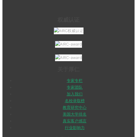
权威认证
关于厚仁
专家专栏
专家团队
加入我们
名校录取榜
教育研究中心
美国大学排名
真实客户感言
行业影响力