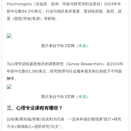
Psychologists（含临床、咨询、学校与研究等职业类别）2024年年
薪中位数94,310美元；行业与地区差异显著，受训练层级、执照、设
置（医院/学校/私营）等影响。
图片来自于BLS官网（
来源
）
与心理学训练紧密相关的调查研究（Survey Researchers）在2024年
年薪中位数63,380美元；研究助理与社会服务相关岗位则处于不同薪
酬带。
图片来自于BLS官网（
来源
）
三、心理专业课程有哪些？
以哈佛/斯坦福/耶鲁/伯克利为代表：一流本科项目都强调“统计+研究
方法+领域核心+进阶研究/论文”。