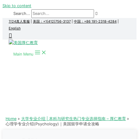
Skip to content
Search...
7/24真人客服
|
美国：+1(412)756-3137
|
中国：+86 191-2318-4284
|
English
Main Menu
Home
大学专业介绍 | 本科与研究生热门专业选择指南 – 厚仁教育
心理学专业介绍(Psychology)｜美国留学申请全攻略