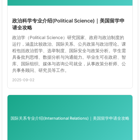
政治科学专业介绍(Political Science)｜美国留学申
请全攻略
政治学（Political Science）研究国家、政府与政治制度的
运行，涵盖比较政治、国际关系、公共政策与政治理论。课
程包括政治哲学、选举制度、国际安全与政策分析。学生需
具备批判思维、数据分析与沟通能力。毕业生可在政府、智
库、国际组织、媒体与咨询公司就业，从事政策分析师、公
共事务顾问、研究员等工作。
2025-09-02
国际关系专业介绍(International Relations)｜美国留学申请全攻略