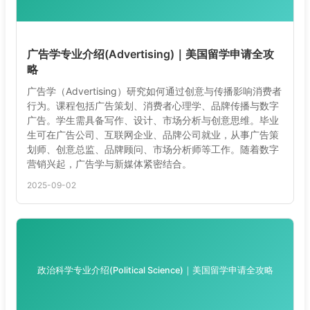
广告学专业介绍(Advertising)｜美国留学申请全攻
略
广告学（Advertising）研究如何通过创意与传播影响消费者
行为。课程包括广告策划、消费者心理学、品牌传播与数字
广告。学生需具备写作、设计、市场分析与创意思维。毕业
生可在广告公司、互联网企业、品牌公司就业，从事广告策
划师、创意总监、品牌顾问、市场分析师等工作。随着数字
营销兴起，广告学与新媒体紧密结合。
2025-09-02
政治科学专业介绍(Political Science)｜美国留学申请全攻略