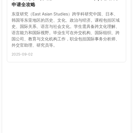
申请全攻略
东亚研究（East Asian Studies）跨学科研究中国、日本、
韩国等东亚地区的历史、文化、政治与经济。课程包括区域
史、国际关系、语言与社会文化。学生需具备跨文化理解、
语言能力和国际视野。毕业生可在外交机构、国际组织、跨
国公司、教育与文化机构工作，职业包括国际事务分析师、
外交官助理、研究员等。
2025-09-02