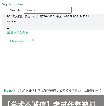
Skip to content
Search...
7/24真人客服
|
美国：+1(412)756-3137
|
中国：+86 191-2318-4284
|
English
Main Menu
Home
【学术不诚信】考试作弊被抓，如何挽救？是否可以撤销处分？
【学术不诚信】考试作弊被抓，