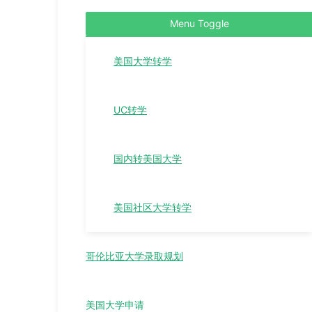
Menu Toggle
美国大学转学
UC转学
国内转美国大学
美国社区大学转学
哥伦比亚大学录取规划
美国大学申请