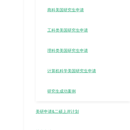
商科美国研究生申请
工科类美国研究生申请
理科类美国研究生申请
计算机科学美国研究生申请
研究生成功案例
美研申请&二硕上岸计划