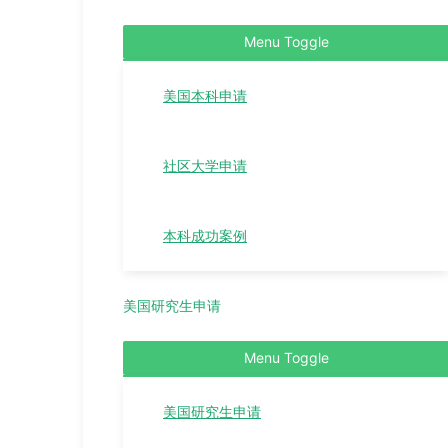
Menu Toggle
美国本科申请
社区大学申请
本科成功案例
美国研究生申请
Menu Toggle
美国研究生申请