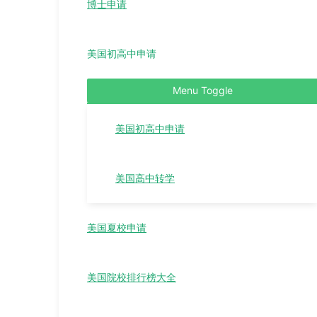
博士申请
美国初高中申请
Menu Toggle
美国初高中申请
美国高中转学
美国夏校申请
美国院校排行榜大全