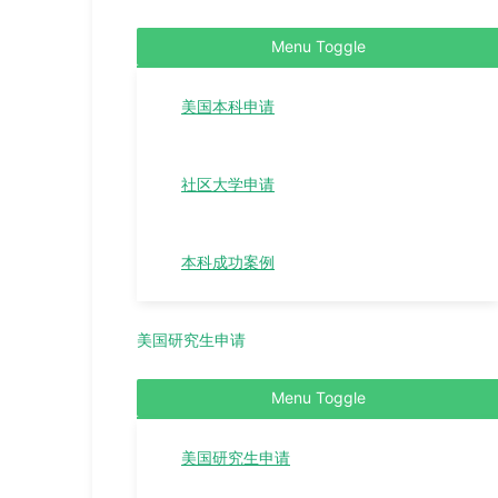
Menu Toggle
美国本科申请
社区大学申请
本科成功案例
美国研究生申请
Menu Toggle
美国研究生申请