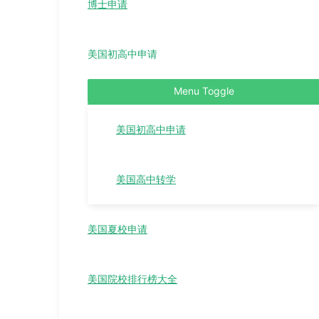
博士申请
美国初高中申请
Menu Toggle
美国初高中申请
美国高中转学
美国夏校申请
美国院校排行榜大全