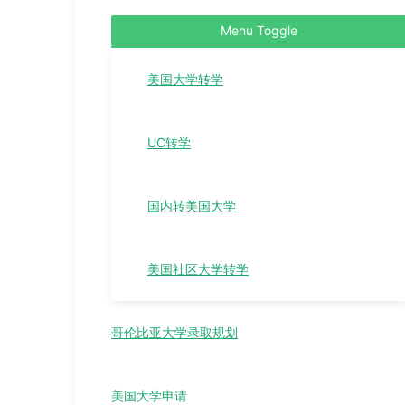
Menu Toggle
美国大学转学
UC转学
国内转美国大学
美国社区大学转学
哥伦比亚大学录取规划
美国大学申请