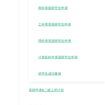
商科美国研究生申请
工科类美国研究生申请
理科类美国研究生申请
计算机科学美国研究生申请
研究生成功案例
美研申请&二硕上岸计划