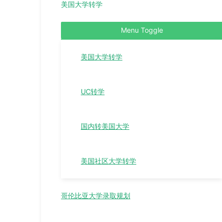
美国大学转学
Menu Toggle
美国大学转学
UC转学
国内转美国大学
美国社区大学转学
哥伦比亚大学录取规划