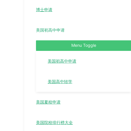
博士申请
美国初高中申请
Menu Toggle
美国初高中申请
美国高中转学
美国夏校申请
美国院校排行榜大全