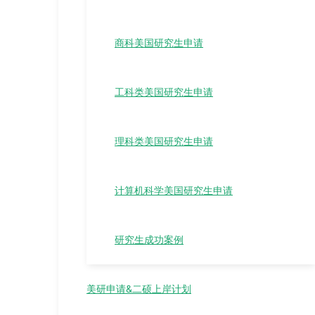
商科美国研究生申请
工科类美国研究生申请
理科类美国研究生申请
计算机科学美国研究生申请
研究生成功案例
美研申请&二硕上岸计划