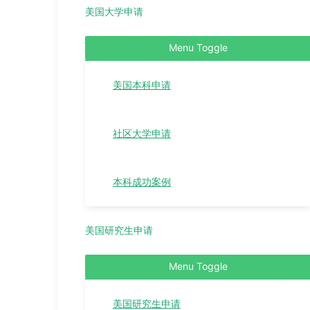
美国大学申请
Menu Toggle
美国本科申请
社区大学申请
本科成功案例
美国研究生申请
Menu Toggle
美国研究生申请